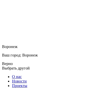
Воронеж
Ваш город: Воронеж
Верно
Выбрать другой
О нас
Новости
Проекты