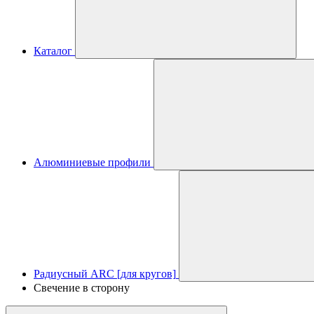
Каталог
Алюминиевые профили
Радиусный ARC [для кругов]
Свечение в сторону