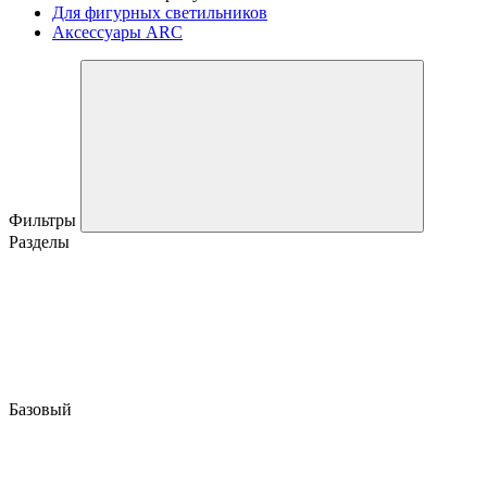
Для фигурных светильников
Аксессуары ARC
Фильтры
Разделы
Базовый