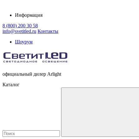
Информация
8 (800) 200 30 58
info@svetitled.ru
Контакты
Шоурум
официальный дилер Arlight
Каталог