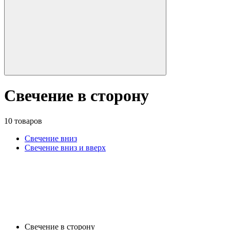
Свечение в сторону
10 товаров
Свечение вниз
Свечение вниз и вверх
Свечение в сторону