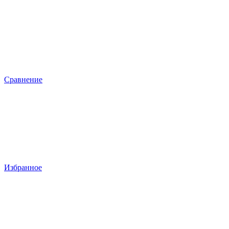
Сравнение
Избранное