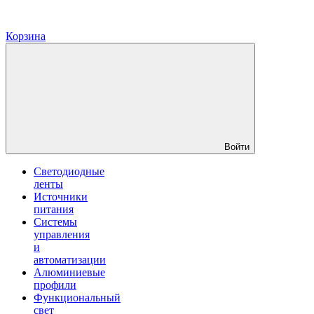
Корзина
Войти
Светодиодные
ленты
Источники
питания
Системы
управления
и
автоматизации
Алюминиевые
профили
Функциональный
свет