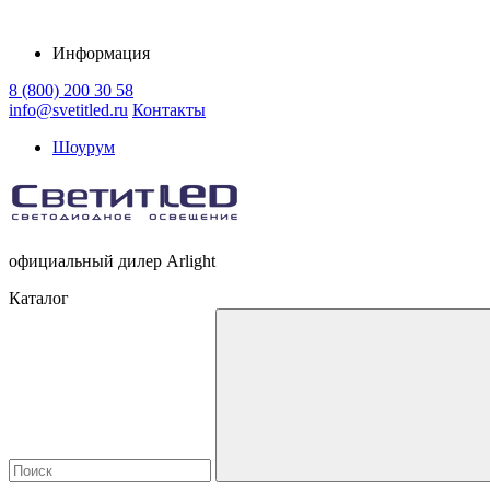
Информация
8 (800) 200 30 58
info@svetitled.ru
Контакты
Шоурум
официальный дилер Arlight
Каталог