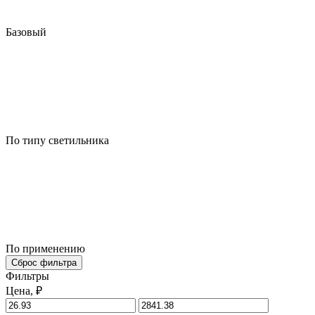
Базовый
По типу светильника
По применению
Сброс фильтра
Фильтры
Цена, ₽