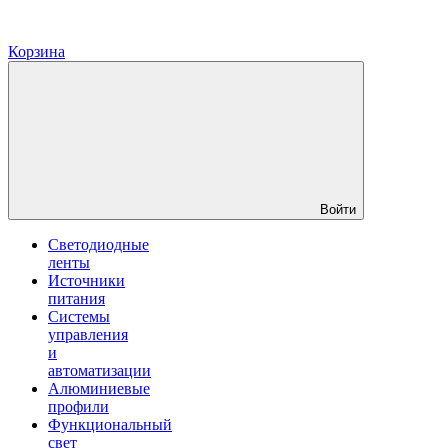
Корзина
Войти
Светодиодные
ленты
Источники
питания
Системы
управления
и
автоматизации
Алюминиевые
профили
Функциональный
свет