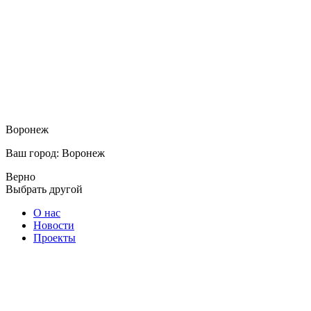
Воронеж
Ваш город: Воронеж
Верно
Выбрать другой
О нас
Новости
Проекты