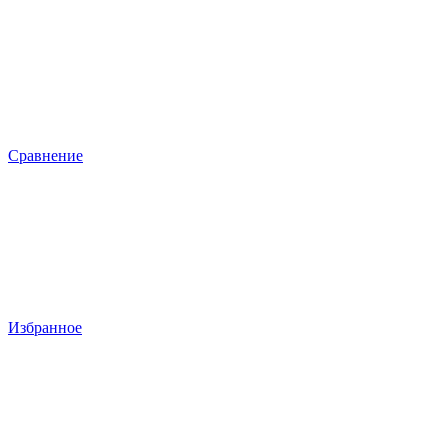
Сравнение
Избранное