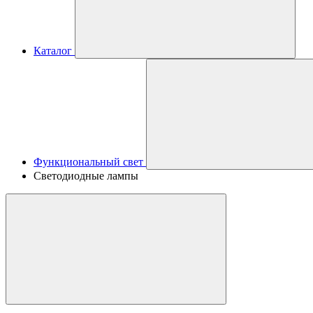
Каталог
Функциональный свет
Светодиодные лампы