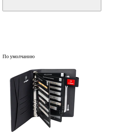
По умолчанию