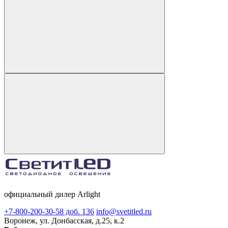
официальный дилер Arlight
+7-800-200-30-58 доб. 136
info@svetitled.ru
Воронеж, ул. Донбасская, д.25, к.2