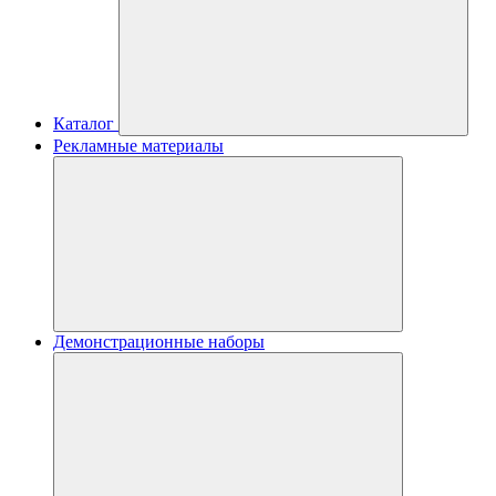
Каталог
Рекламные материалы
Демонстрационные наборы