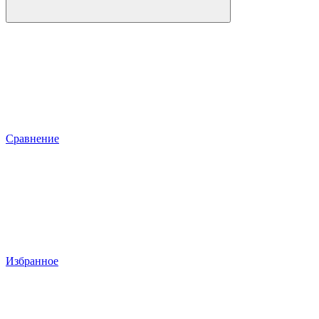
Сравнение
Избранное