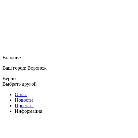
Воронеж
Ваш город: Воронеж
Верно
Выбрать другой
О нас
Новости
Проекты
Информация