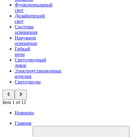
Функциональный
свет
Дизайнерский
свет
Системы
освещения
Наружное
освещение
Гибкий
неон
Светодиодный
декор
Электроустановочные
изделия
Светодиоды
Item 1 of 12
Новинки
Главная