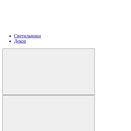
Светильники
Декор