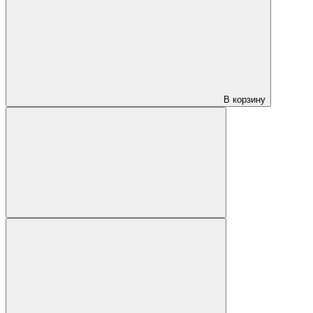
В корзину