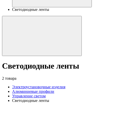
Светодиодные ленты
Светодиодные ленты
2 товара
Электроустановочные изделия
Алюминиевые профили
Управление светом
Светодиодные ленты