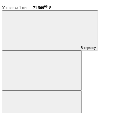
09
Упаковка 1 шт —
71 509
₽
В корзину