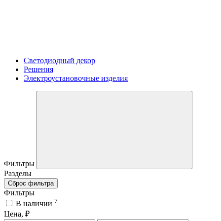
Светодиодный декор
Решения
Электроустановочные изделия
Фильтры
Разделы
Сброс фильтра
Фильтры
7
В наличии
Цена, ₽