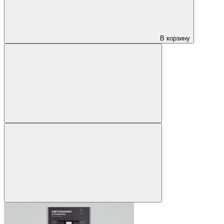
В корзину