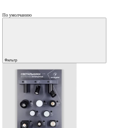
По умолчанию
Фильтр