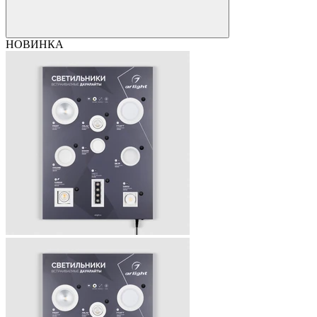
НОВИНКА