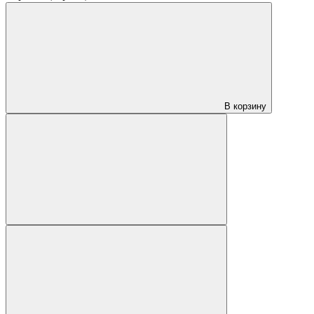
В корзину