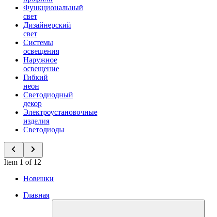
Функциональный
свет
Дизайнерский
свет
Системы
освещения
Наружное
освещение
Гибкий
неон
Светодиодный
декор
Электроустановочные
изделия
Светодиоды
Item 1 of 12
Новинки
Главная