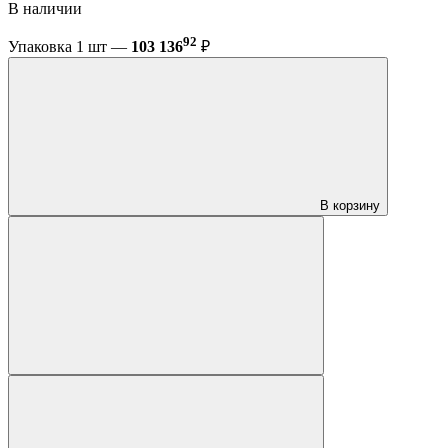
В наличии
92
Упаковка 1 шт —
103 136
₽
В корзину