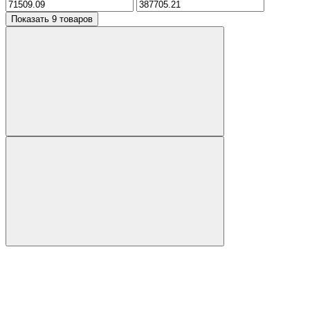
Показать 9 товаров