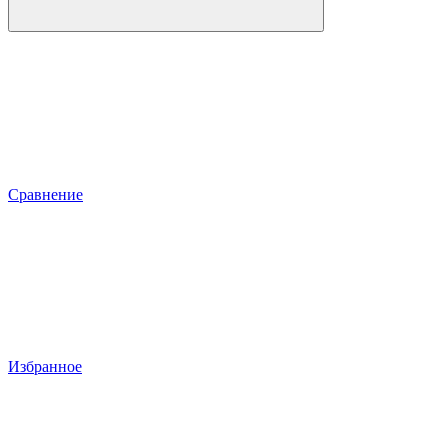
Сравнение
Избранное