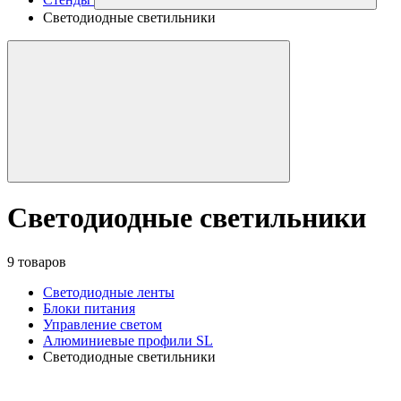
Светодиодные светильники
Светодиодные светильники
9 товаров
Светодиодные ленты
Блоки питания
Управление светом
Алюминиевые профили SL
Светодиодные светильники