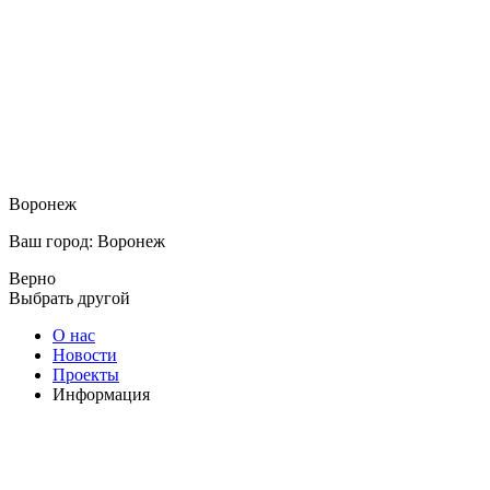
Воронеж
Ваш город: Воронеж
Верно
Выбрать другой
О нас
Новости
Проекты
Информация