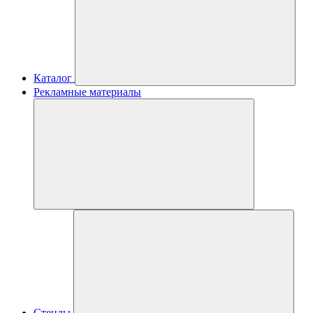
Каталог
Рекламные материалы
Стенды