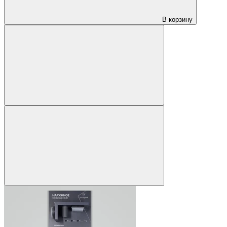
В корзину