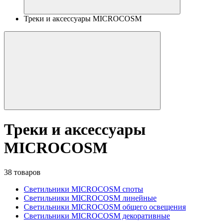
Треки и аксессуары MICROCOSM
Треки и аксессуары
MICROCOSM
38 товаров
Светильники MICROCOSM споты
Светильники MICROCOSM линейные
Светильники MICROCOSM общего освещения
Светильники MICROCOSM декоративные