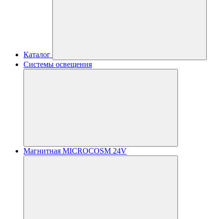
Каталог
Системы освещения
Магнитная MICROCOSM 24V