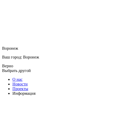
Воронеж
Ваш город: Воронеж
Верно
Выбрать другой
О нас
Новости
Проекты
Информация