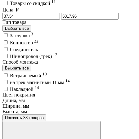
11
Товары со скидкой
Цена, ₽
Тип товара
Выбрать все
3
Заглушка
22
Коннектор
1
Соединитель
12
Шинопровод (трек)
Способ монтажа
Выбрать все
10
Встраиваемый
14
на трек магнитный 11 мм
14
Накладной
Цвет покрытия
Длина, мм
Ширина, мм
Высота, мм
Показать 38 товаров