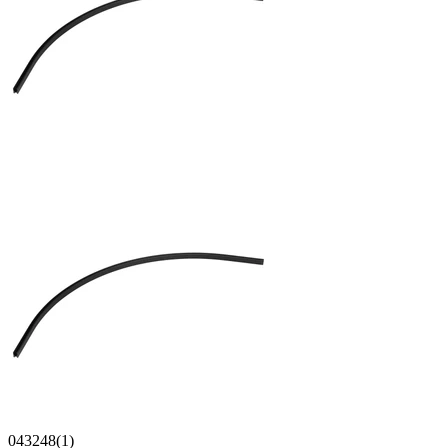
043248(1)