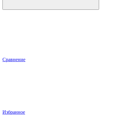
Сравнение
Избранное