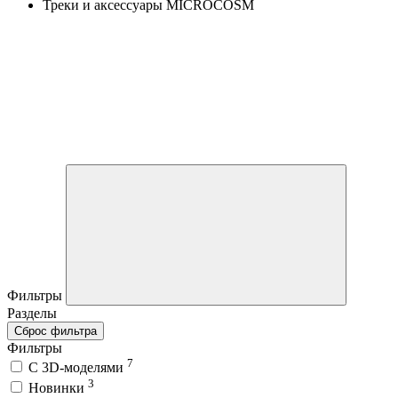
Треки и аксессуары MICROCOSM
Фильтры
Разделы
Сброс фильтра
Фильтры
7
C 3D-моделями
3
Новинки