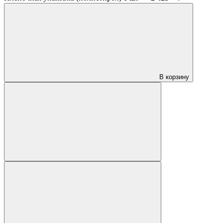
В корзину