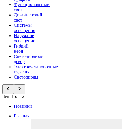
Функциональный
свет
Дизайнерский
свет
Системы
освещения
Наружное
освещение
Гибкий
неон
Светодиодный
декор
Электроустановочные
изделия
Светодиоды
Item 1 of 12
Новинки
Главная