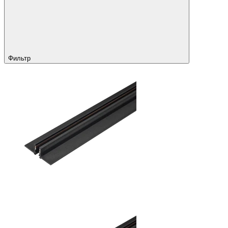
Фильтр