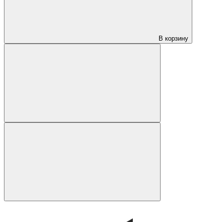
В корзину