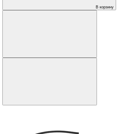
В корзину