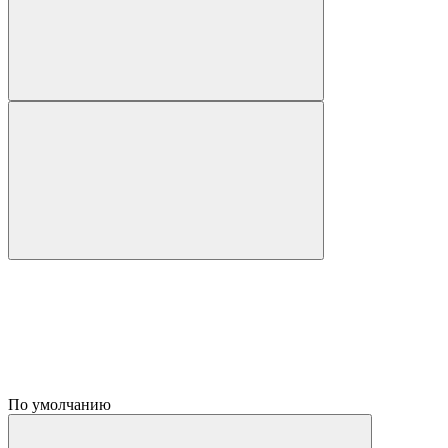
По умолчанию