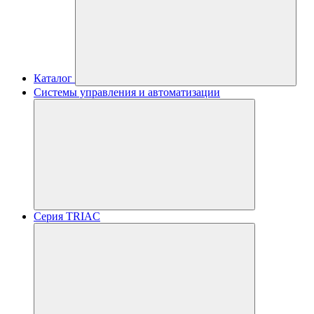
Каталог
Системы управления и автоматизации
Серия TRIAC