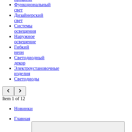
Функциональный
свет
Дизайнерский
свет
Системы
освещения
Наружное
освещение
Гибкий
неон
Светодиодный
декор
Электроустановочные
изделия
Светодиоды
Item 1 of 12
Новинки
Главная