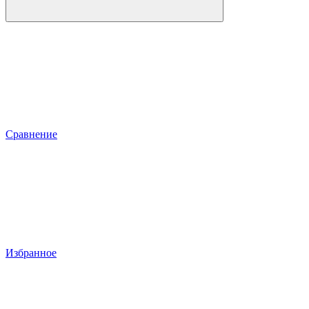
Сравнение
Избранное