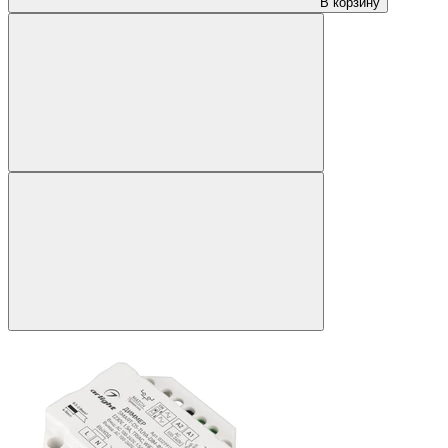
В корзину