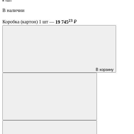
В наличии
23
Коробка (картон) 1 шт —
19 745
₽
В корзину