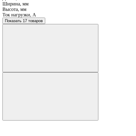
Ширина, мм
Высота, мм
Ток нагрузки, A
Показать 17 товаров