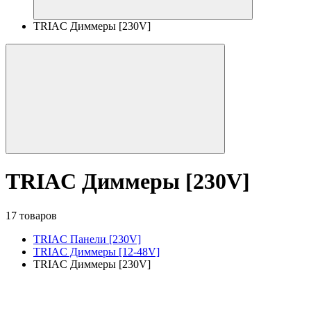
TRIAC Диммеры [230V]
TRIAC Диммеры [230V]
17 товаров
TRIAC Панели [230V]
TRIAC Диммеры [12-48V]
TRIAC Диммеры [230V]