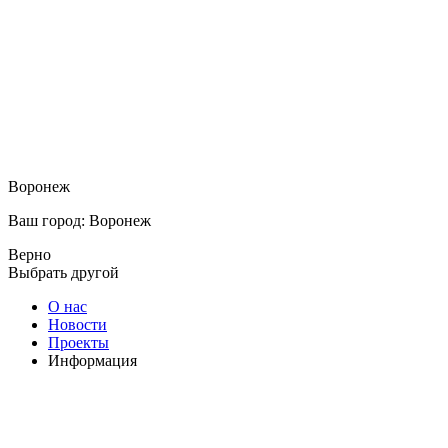
Воронеж
Ваш город: Воронеж
Верно
Выбрать другой
О нас
Новости
Проекты
Информация