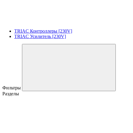
TRIAC Контроллеры [230V]
TRIAC Усилитель [230V]
Фильтры
Разделы