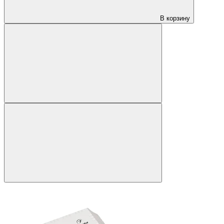
В корзину