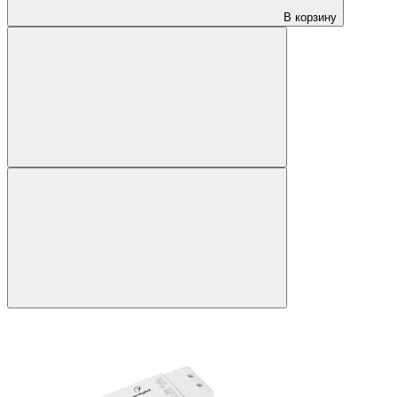
В корзину