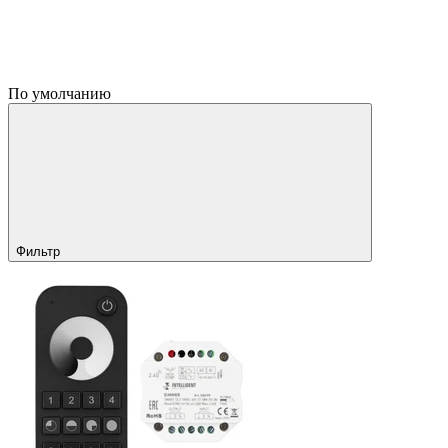
По умолчанию
Фильтр