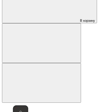
В корзину