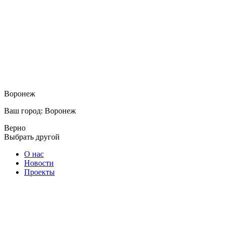
Воронеж
Ваш город: Воронеж
Верно
Выбрать другой
О нас
Новости
Проекты