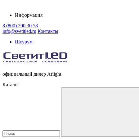
Информация
8 (800) 200 30 58
info@svetitled.ru
Контакты
Шоурум
официальный дилер Arlight
Каталог