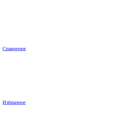
Сравнение
Избранное