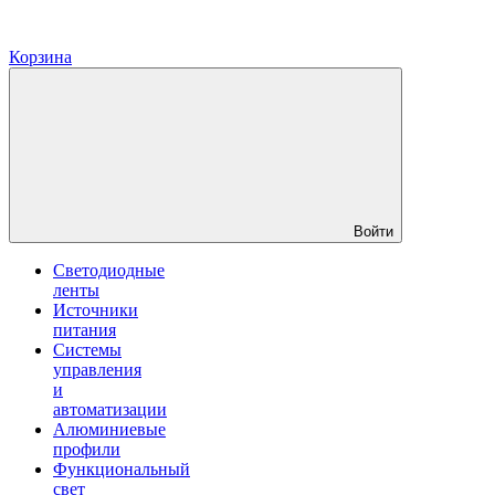
Корзина
Войти
Светодиодные
ленты
Источники
питания
Системы
управления
и
автоматизации
Алюминиевые
профили
Функциональный
свет