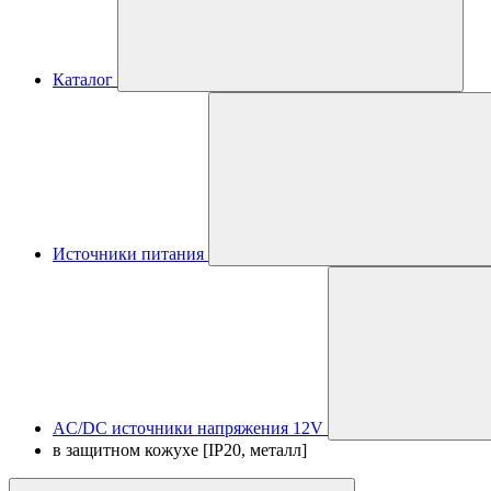
Каталог
Источники питания
AC/DC источники напряжения 12V
в защитном кожухе [IP20, металл]