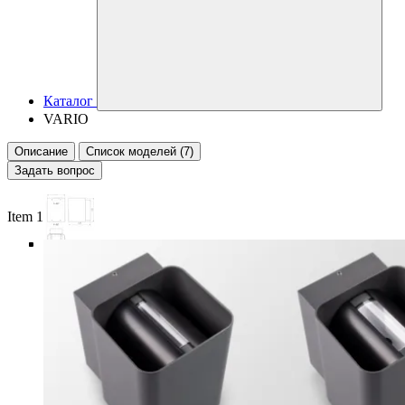
Каталог
VARIO
Описание
Список моделей (7)
Задать вопрос
Item 1 of 6