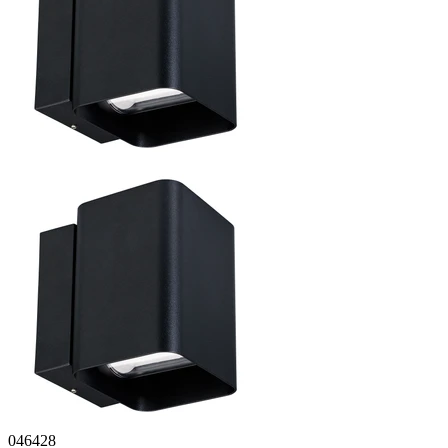
046428