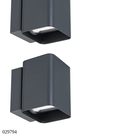
029794