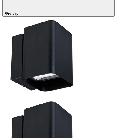
Фильтр