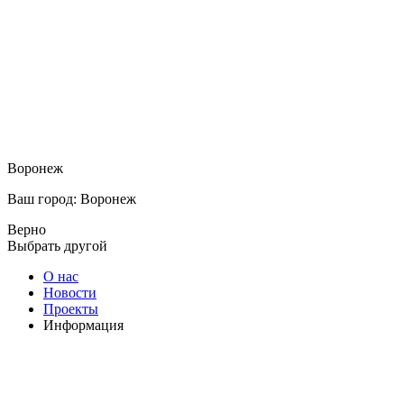
Воронеж
Ваш город: Воронеж
Верно
Выбрать другой
О нас
Новости
Проекты
Информация