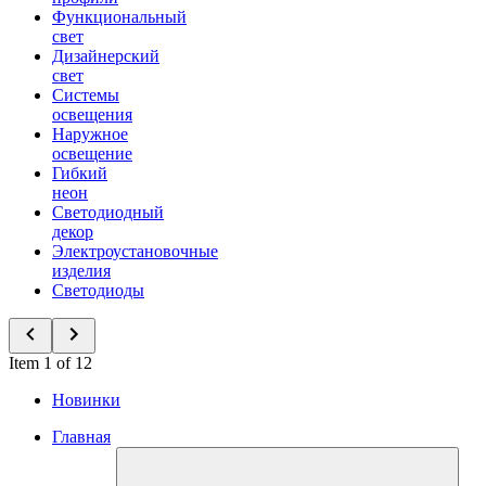
Функциональный
свет
Дизайнерский
свет
Системы
освещения
Наружное
освещение
Гибкий
неон
Светодиодный
декор
Электроустановочные
изделия
Светодиоды
Item 1 of 12
Новинки
Главная