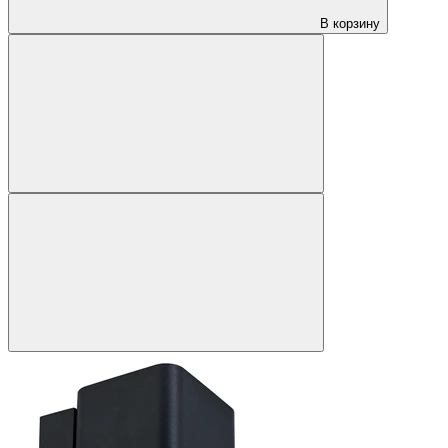
В корзину