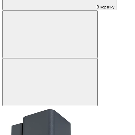
В корзину