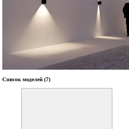
Список моделей (7)