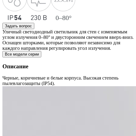
Задать вопрос
Уличный светодиодный светильник для стен с изменяемым
углом излучения 0–80° и двусторонним свечением вверх-вниз.
Оснащен шторками, которые позволяют независимо для
каждого направления регулировать угол излучения.
Все модели серии
Описание
Черные, коричневые и белые корпуса. Высокая степень
пылевлагозащиты (IP54).