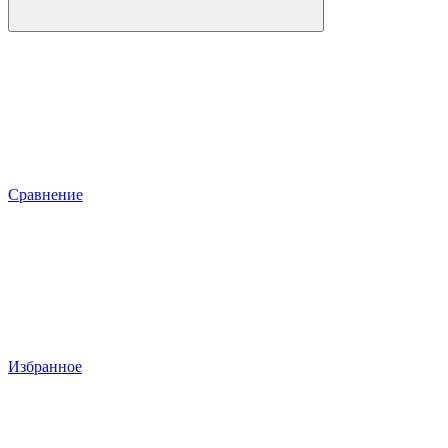
Сравнение
Избранное