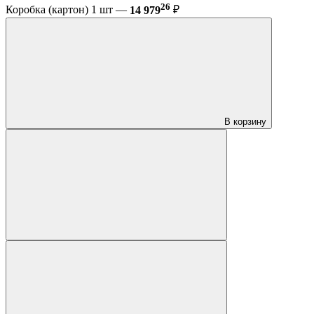
26
Коробка (картон) 1 шт —
14 979
₽
В корзину