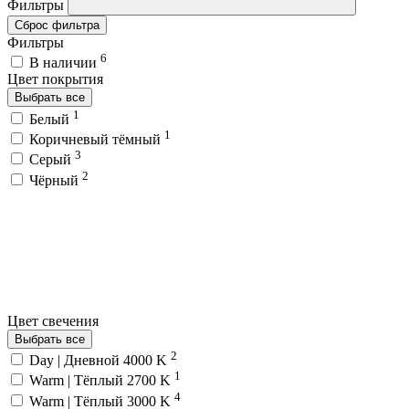
Фильтры
Сброс фильтра
Фильтры
6
В наличии
Цвет покрытия
Выбрать все
1
Белый
1
Коричневый тёмный
3
Серый
2
Чёрный
Цвет свечения
Выбрать все
2
Day | Дневной 4000 K
1
Warm | Тёплый 2700 K
4
Warm | Тёплый 3000 K