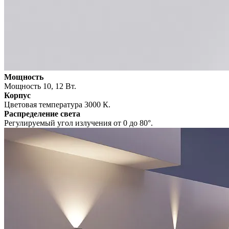
Мощность
Мощность 10, 12 Вт.
Корпус
Цветовая температура 3000 К.
Распределение света
Регулируемый угол излучения от 0 до 80°.