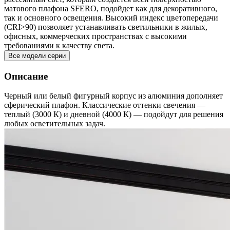
матового плафона SFERO, подойдет как для декоративного,
так и основного освещения. Высокий индекс цветопередачи
(CRI>90) позволяет устанавливать светильники в жилых,
офисных, коммерческих пространствах с высокими
требованиями к качеству света.
Все модели серии
Описание
Черный или белый фигурный корпус из алюминия дополняет
сферический плафон. Классические оттенки свечения —
теплый (3000 К) и дневной (4000 К) — подойдут для решения
любых осветительных задач.