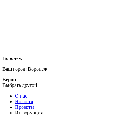
Воронеж
Ваш город: Воронеж
Верно
Выбрать другой
О нас
Новости
Проекты
Информация