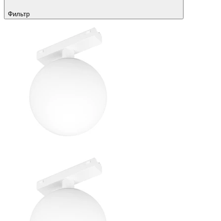
Фильтр