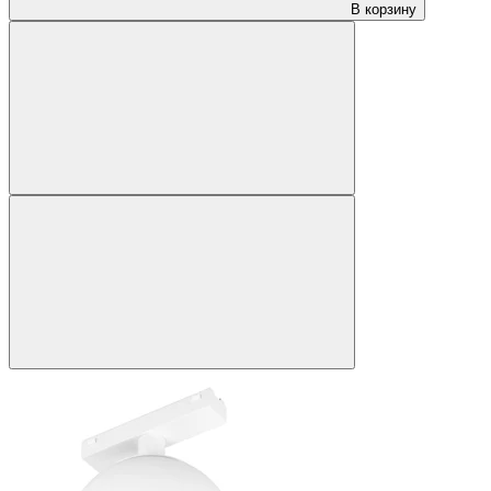
В корзину