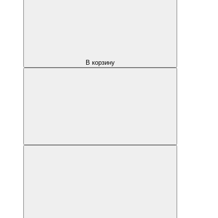
В корзину