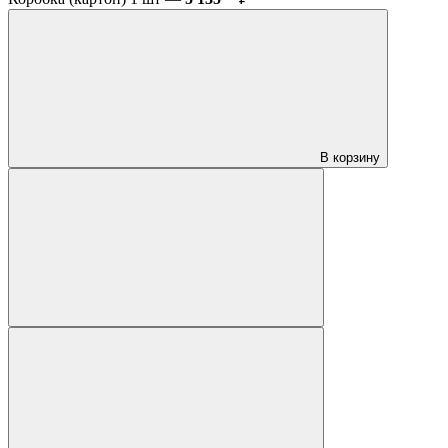
В корзину