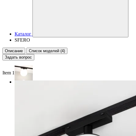
Каталог
SFERO
Описание
Список моделей (4)
Задать вопрос
Item 1 of 2