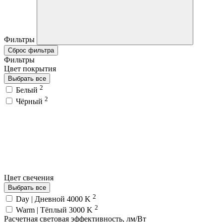
Фильтры
Сброс фильтра
Фильтры
Цвет покрытия
Выбрать все
2
Белый
2
Чёрный
Цвет свечения
Выбрать все
2
Day | Дневной 4000 K
2
Warm | Тёплый 3000 K
Расчетная световая эффективность, лм/Вт