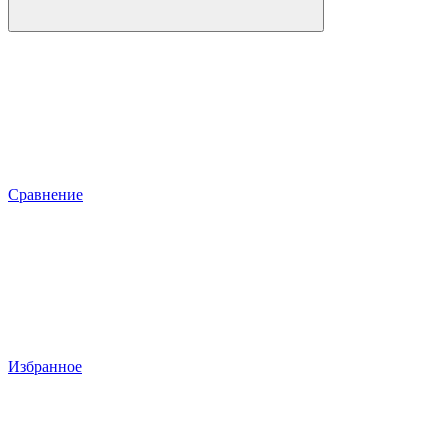
Сравнение
Избранное