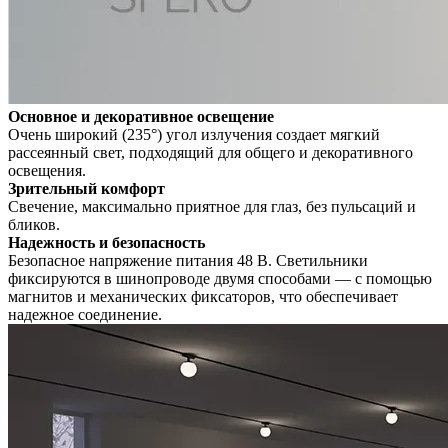
Основное и декоративное освещение
Очень широкий (235°) угол излучения создает мягкий
рассеянный свет, подходящий для общего и декоративного
освещения.
Зрительный комфорт
Свечение, максимально приятное для глаз, без пульсаций и
бликов.
Надежность и безопасность
Безопасное напряжение питания 48 В. Светильники
фиксируются в шинопроводе двумя способами — с помощью
магнитов и механических фиксаторов, что обеспечивает
надежное соединение.