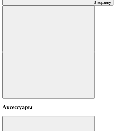
В корзину
Аксессуары