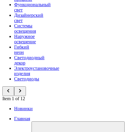
Функциональный
свет
Дизайнерский
свет
Системы
освещения
Наружное
освещение
Гибкий
неон
Светодиодный
декор
Электроустановочные
изделия
Светодиоды
Item 1 of 12
Новинки
Главная