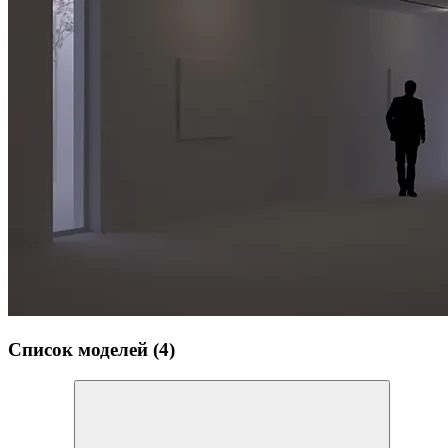
Список моделей (4)