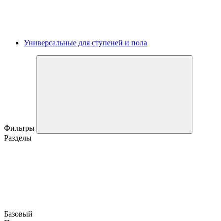
Универсальные для ступеней и пола
Фильтры
Разделы
Базовый