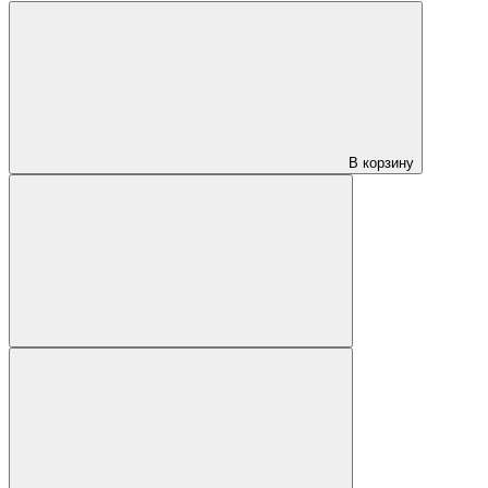
В корзину