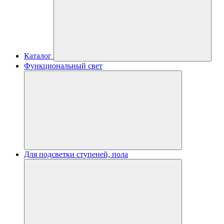
Каталог
Функциональный свет
Для подсветки ступеней, пола