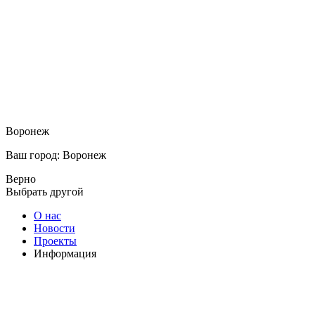
Воронеж
Ваш город: Воронеж
Верно
Выбрать другой
О нас
Новости
Проекты
Информация