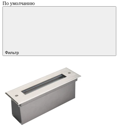
По умолчанию
Фильтр