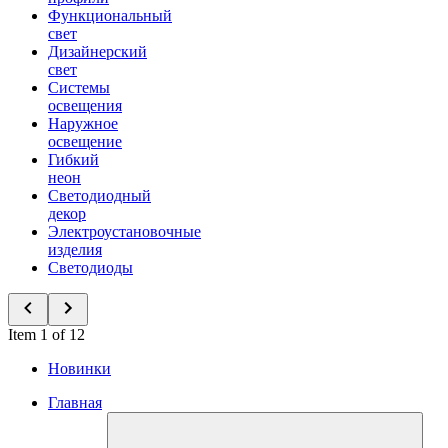
Функциональный
свет
Дизайнерский
свет
Системы
освещения
Наружное
освещение
Гибкий
неон
Светодиодный
декор
Электроустановочные
изделия
Светодиоды
Item 1 of 12
Новинки
Главная