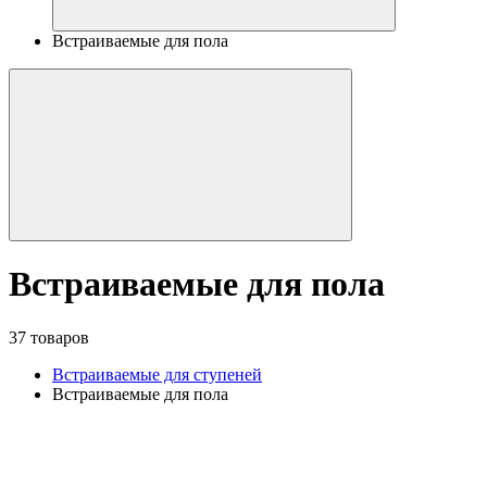
Встраиваемые для пола
Встраиваемые для пола
37 товаров
Встраиваемые для ступеней
Встраиваемые для пола