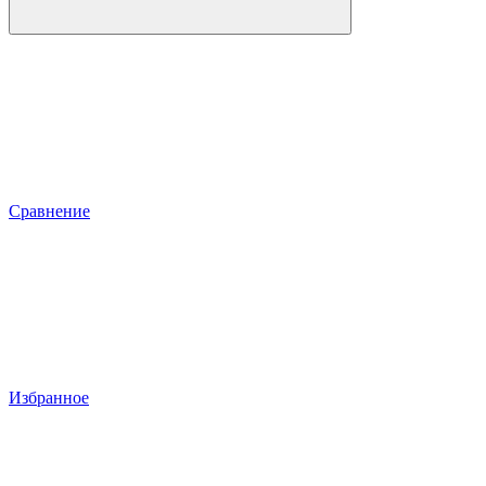
Сравнение
Избранное