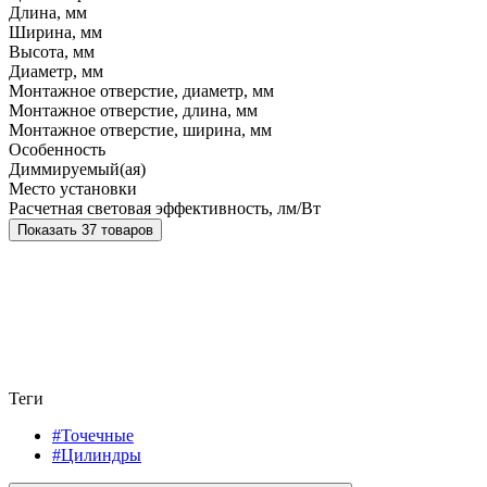
Длина, мм
Ширина, мм
Высота, мм
Диаметр, мм
Монтажное отверстие, диаметр, мм
Монтажное отверстие, длина, мм
Монтажное отверстие, ширина, мм
Особенность
Диммируемый(ая)
Место установки
Расчетная световая эффективность, лм/Вт
Показать 37 товаров
Теги
#Точечные
#Цилиндры