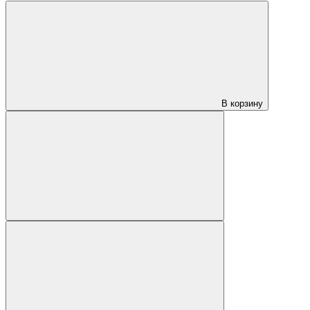
В корзину