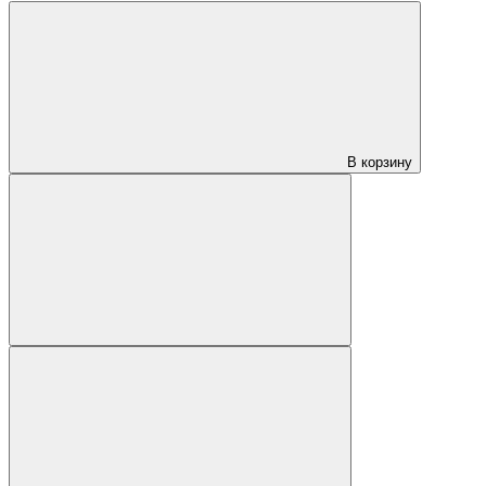
В корзину