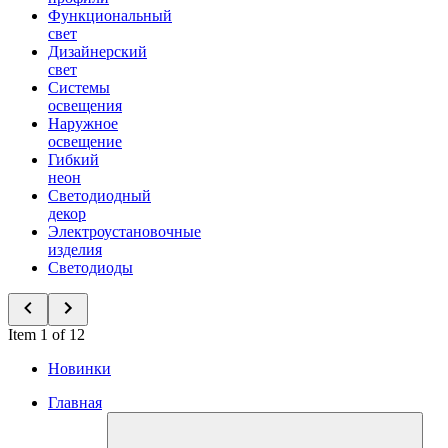
Функциональный
свет
Дизайнерский
свет
Системы
освещения
Наружное
освещение
Гибкий
неон
Светодиодный
декор
Электроустановочные
изделия
Светодиоды
Item 1 of 12
Новинки
Главная