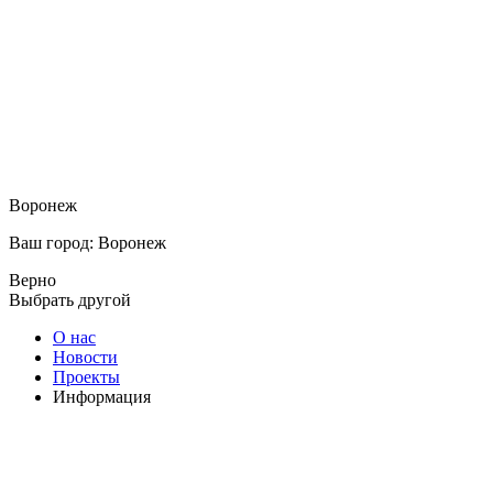
Воронеж
Ваш город: Воронеж
Верно
Выбрать другой
О нас
Новости
Проекты
Информация