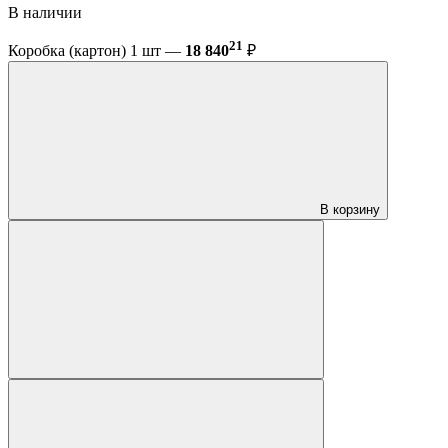
В наличии
21
Коробка (картон) 1 шт —
18 840
₽
В корзину