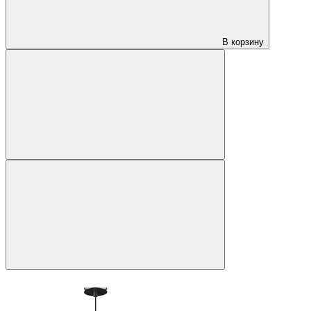
В корзину