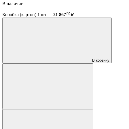
В наличии
72
Коробка (картон) 1 шт —
21 867
₽
В корзину