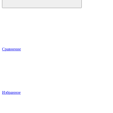
Сравнение
Избранное