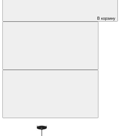
В корзину