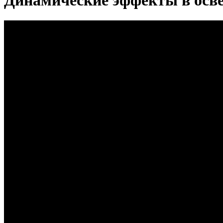
Динамические эффекты в осв