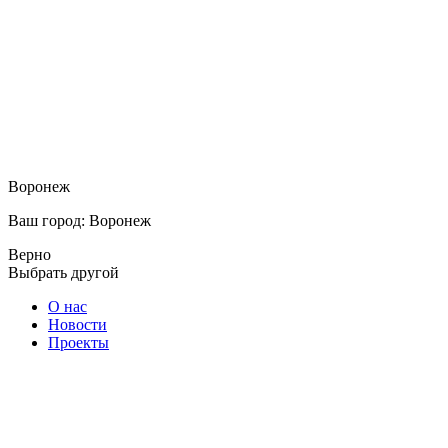
Воронеж
Ваш город: Воронеж
Верно
Выбрать другой
О нас
Новости
Проекты