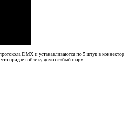
 протокола DMX и устанавливаются по 5 штук в коннектор
что придает облику дома особый шарм.