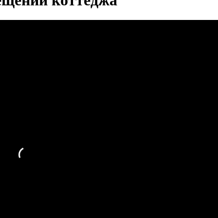
ещении коттеджа