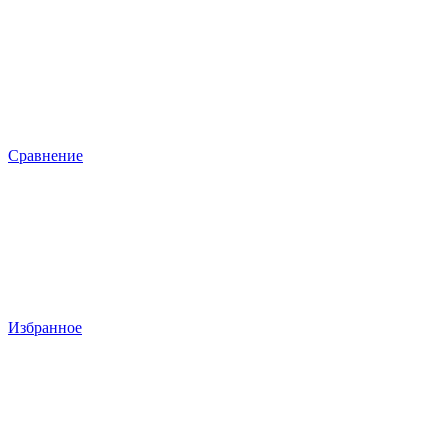
Сравнение
Избранное