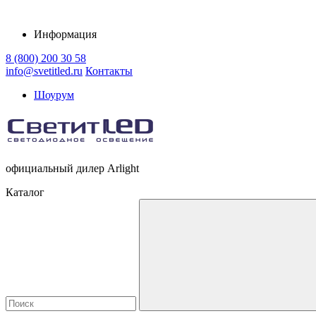
Информация
8 (800) 200 30 58
info@svetitled.ru
Контакты
Шоурум
официальный дилер Arlight
Каталог