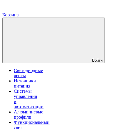
Корзина
Войти
Светодиодные
ленты
Источники
питания
Системы
управления
и
автоматизации
Алюминиевые
профили
Функциональный
свет