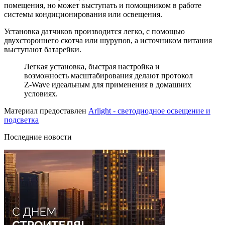
помещения, но может выступать и помощником в работе
системы кондиционирования или освещения.
Установка датчиков производится легко, с помощью
двухстороннего скотча или шурупов, а источником питания
выступают батарейки.
Легкая установка, быстрая настройка и
возможность масштабирования делают протокол
Z-Wave идеальным для применения в домашних
условиях.
Материал предоставлен
Arlight - светодиодное освещение и
подсветка
Последние новости