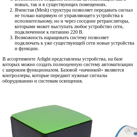
новых, так и в существующих помещениях.
Ячеистая (Mesh) структура позволяет передавать сигнал
не только напрямую от управляющего устройства к
исполнительному, но и через соседние ретрансляторы,
которыми может выступать любое устройство сети,
подключенное к питанию 220 В.
Возможность наращивать систему позволяет
подключать к уже существующей сети новые устройства
и функции.
В ассортименте Arlight представлены устройства, на базе
которых можно создать полноценную систему автоматизации
с широким функционалом. Базовой «начинкой» являются
контроллеры, которые передают нужные сигналы
оборудованию и системам освещения.