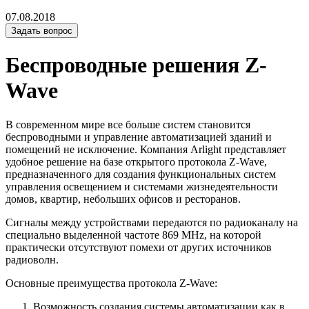
07.08.2018
Задать вопрос
Беспроводные решения Z-
Wave
В современном мире все больше систем становится
беспроводными и управление автоматизацией зданий и
помещений не исключение. Компания Arlight представляет
удобное решение на базе открытого протокола Z-Wave,
предназначенного для создания функциональных систем
управления освещением и системами жизнедеятельности
домов, квартир, небольших офисов и ресторанов.
Сигналы между устройствами передаются по радиоканалу на
специально выделенной частоте 869 MHz, на которой
практически отсутствуют помехи от других источников
радиоволн.
Основные преимущества протокола Z-Wave:
Возможность создания системы автоматизации как в