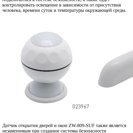
контролировать освещение в зависимости от присутствия
человека, времени суток и температуры окружающей среды.
Датчик открытия дверей и окон ZW-809-SUF также является
незаменимым при создании системы безопасности