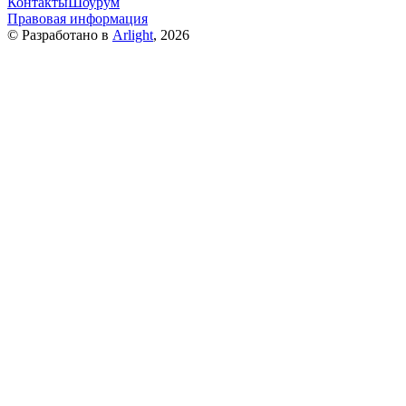
Контакты
Шоурум
Правовая информация
© Разработано в
Arlight
, 2026