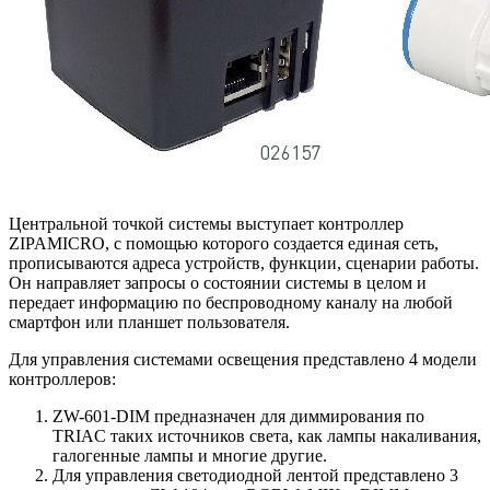
Центральной точкой системы выступает контроллер
ZIPAMICRO, с помощью которого создается единая сеть,
прописываются адреса устройств, функции, сценарии работы.
Он направляет запросы о состоянии системы в целом и
передает информацию по беспроводному каналу на любой
смартфон или планшет пользователя.
Для управления системами освещения представлено 4 модели
контроллеров:
ZW-601-DIM предназначен для диммирования по
TRIAC таких источников света, как лампы накаливания,
галогенные лампы и многие другие.
Для управления светодиодной лентой представлено 3