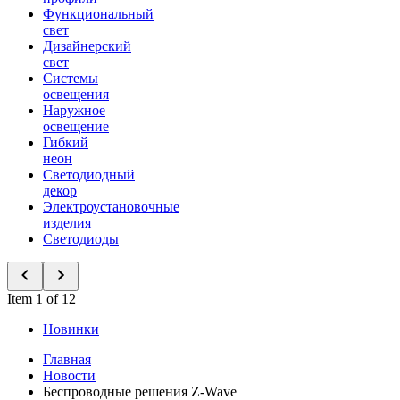
Функциональный
свет
Дизайнерский
свет
Системы
освещения
Наружное
освещение
Гибкий
неон
Светодиодный
декор
Электроустановочные
изделия
Светодиоды
Item 1 of 12
Новинки
Главная
Новости
Беспроводные решения Z-Wave