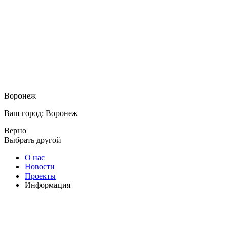
Воронеж
Ваш город: Воронеж
Верно
Выбрать другой
О нас
Новости
Проекты
Информация