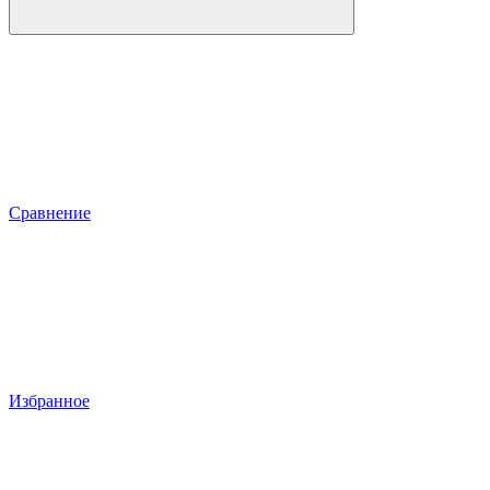
Сравнение
Избранное