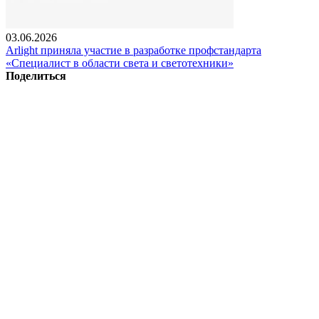
03.06.2026
Arlight приняла участие в разработке профстандарта
«Специалист в области света и светотехники»
Поделиться