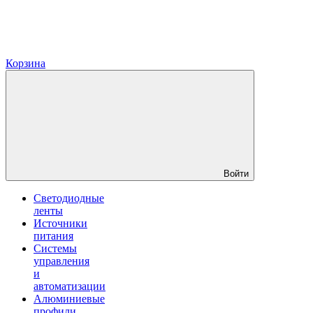
Корзина
Войти
Светодиодные
ленты
Источники
питания
Системы
управления
и
автоматизации
Алюминиевые
профили