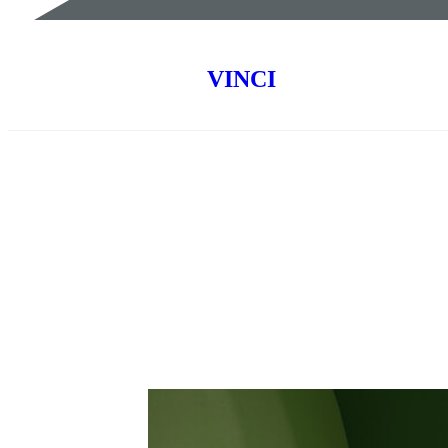
VINCI