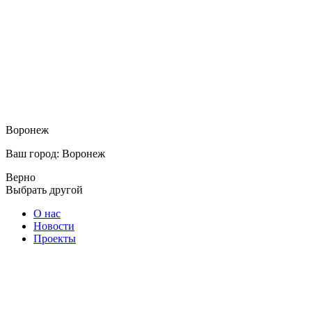
Воронеж
Ваш город: Воронеж
Верно
Выбрать другой
О нас
Новости
Проекты