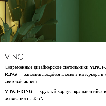
Современные дизайнерские светильники
VINCI
RING
— запоминающийся элемент интерьера и 
световой акцент.
VINCI-RING
— круглый корпус, вращающийся в
основания на 355°.