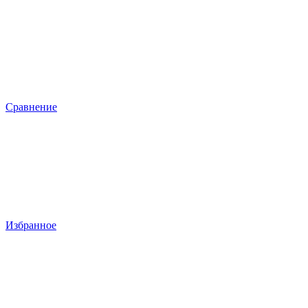
Сравнение
Избранное