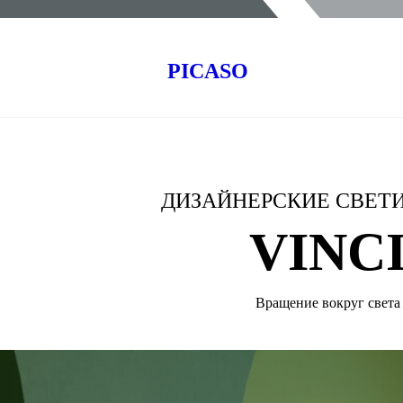
PICASO
ДИЗАЙНЕРСКИЕ СВЕТ
VINC
Вращение вокруг света