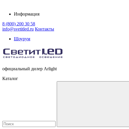
Информация
8 (800) 200 30 58
info@svetitled.ru
Контакты
Шоурум
официальный дилер Arlight
Каталог