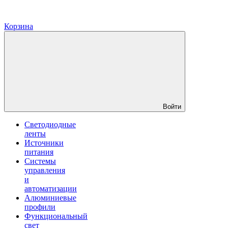
Корзина
Войти
Светодиодные
ленты
Источники
питания
Системы
управления
и
автоматизации
Алюминиевые
профили
Функциональный
свет