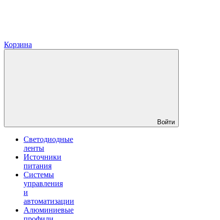
Корзина
Войти
Светодиодные
ленты
Источники
питания
Системы
управления
и
автоматизации
Алюминиевые
профили