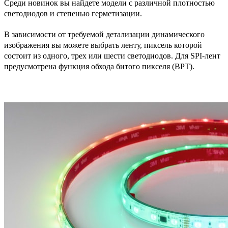
Среди новинок вы найдете модели с различной плотностью
светодиодов и степенью герметизации.
В зависимости от требуемой детализации динамического
изображения вы можете выбрать ленту, пиксель которой
состоит из одного, трех или шести светодиодов. Для SPI-лент
предусмотрена функция обхода битого пикселя (BPT).