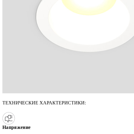
ТЕХНИЧЕСКИЕ ХАРАКТЕРИСТИКИ:
Напряжение