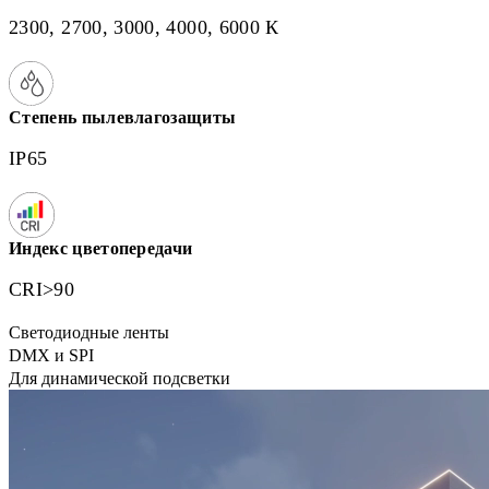
2300, 2700, 3000, 4000, 6000 К
Степень пылевлагозащиты
IP65
Индекс цветопередачи
CRI>90
Светодиодные ленты
DMX и SPI
Для динамической подсветки