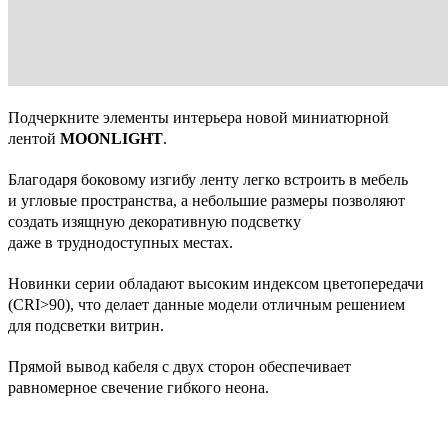
Подчеркните элементы интерьера новой миниатюрной
лентой
MOONLIGHT
.
Благодаря боковому изгибу ленту легко встроить в мебель
и угловые пространства, а небольшие размеры позволяют
создать изящную декоративную подсветку
даже в труднодоступных местах.
Новинки серии обладают высоким индексом цветопередачи
(CRI>90), что делает данные модели отличным решением
для подсветки витрин.
Прямой вывод кабеля с двух сторон обеспечивает
равномерное свечение гибкого неона.