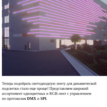
Теперь подобрать светодиодную ленту для динамической
подсветки стало еще проще! Представляем широкий
ассортимент одноцветных и RGB-лент с управлением
по протоколам
DMX
и
SPI
.