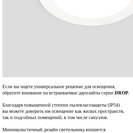
Если вы ищете универсальное решение для освещения,
обратите внимание на встраиваемые даунлайты серии
DROP
.
Благодаря повышенной степени пылевлагозащиты (IP54)
вы можете доверить им освещение как жилых пространств,
так и подсобных помещений, в том числе санузлов.
Минималистичный дизайн светильника впишется