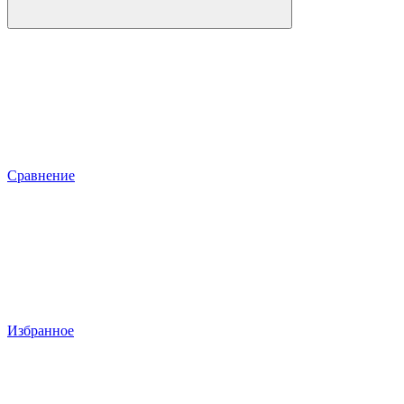
Сравнение
Избранное