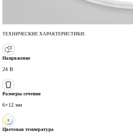
ТЕХНИЧЕСКИЕ ХАРАКТЕРИСТИКИ:
Напряжение
24 В
Размеры сечения
6×12 мм
Цветовая температура