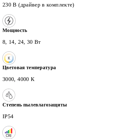
230 В (драйвер в комплекте)
Мощность
8, 14, 24, 30 Вт
Цветовая температура
3000, 4000 К
Степень пылевлагозащиты
IP54