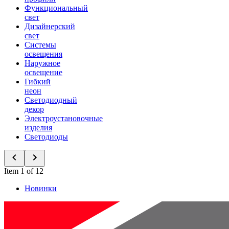
Функциональный
свет
Дизайнерский
свет
Системы
освещения
Наружное
освещение
Гибкий
неон
Светодиодный
декор
Электроустановочные
изделия
Светодиоды
Item 1 of 12
Новинки