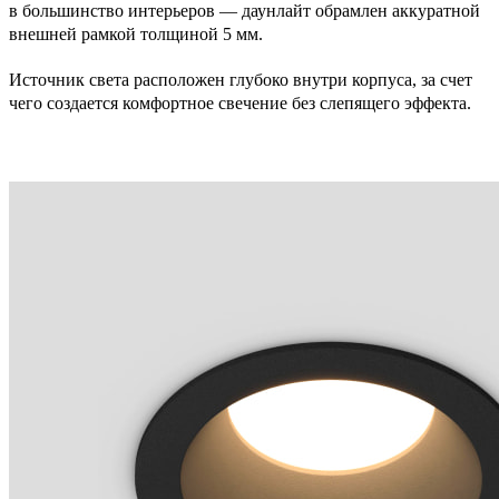
в большинство интерьеров — даунлайт обрамлен аккуратной
внешней рамкой толщиной 5 мм.
Источник света расположен глубоко внутри корпуса, за счет
чего создается комфортное свечение без слепящего эффекта.