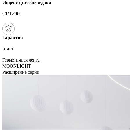
Индекс цветопередачи
CRI>90
Гарантия
5 лет
Герметичная лента
MOONLIGHT
Расширение серии