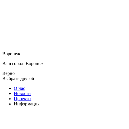
Воронеж
Ваш город: Воронеж
Верно
Выбрать другой
О нас
Новости
Проекты
Информация