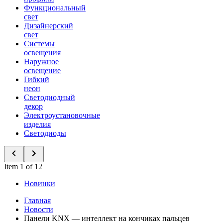
Функциональный
свет
Дизайнерский
свет
Системы
освещения
Наружное
освещение
Гибкий
неон
Светодиодный
декор
Электроустановочные
изделия
Светодиоды
Item 1 of 12
Новинки
Главная
Новости
Панели KNX — интеллект на кончиках пальцев