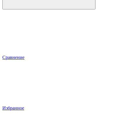
Сравнение
Избранное