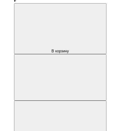
₽
В корзину