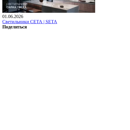
01.06.2026
Светильники СЕТА | SETA
Поделиться