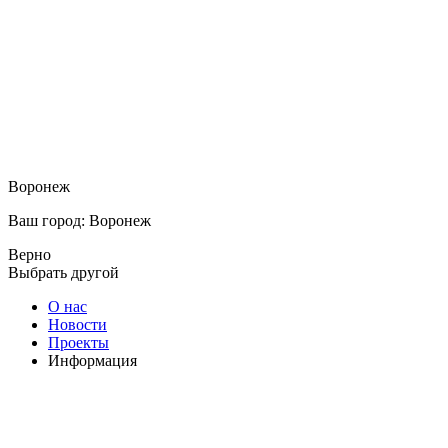
Воронеж
Ваш город: Воронеж
Верно
Выбрать другой
О нас
Новости
Проекты
Информация