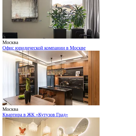
Москва
Офис юридической компании в Москве
Москва
Квартира в ЖК «Кутузов Град»