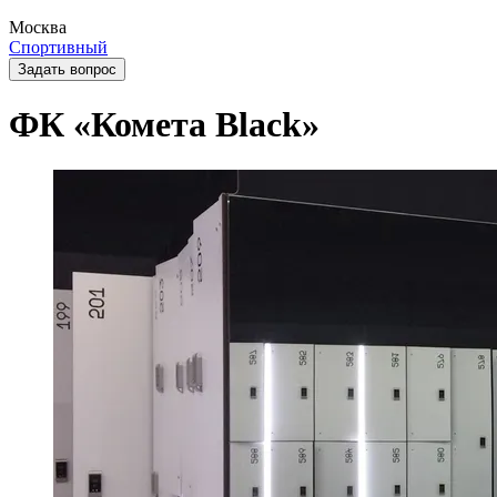
Москва
Спортивный
Задать вопрос
ФК «Комета Black»