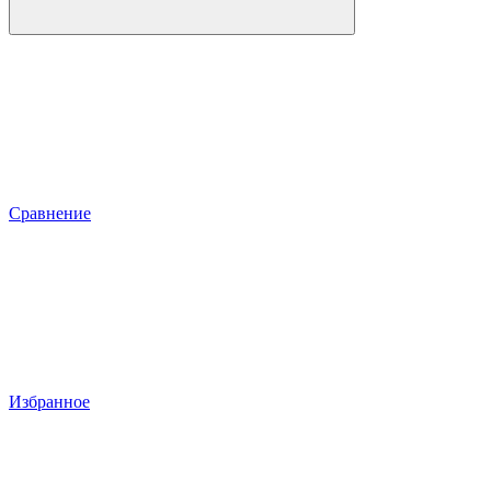
Сравнение
Избранное