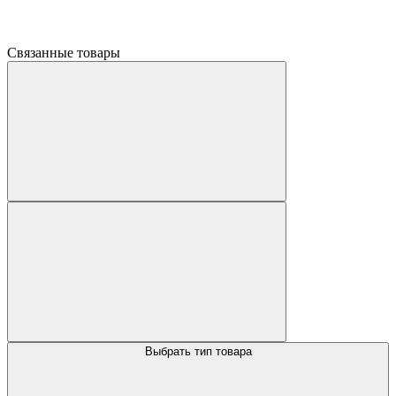
Связанные товары
Выбрать тип товара