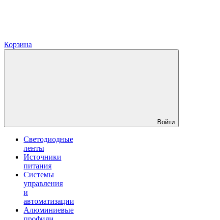
Корзина
Войти
Светодиодные
ленты
Источники
питания
Системы
управления
и
автоматизации
Алюминиевые
профили