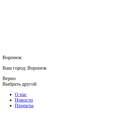
Воронеж
Ваш город: Воронеж
Верно
Выбрать другой
О нас
Новости
Проекты