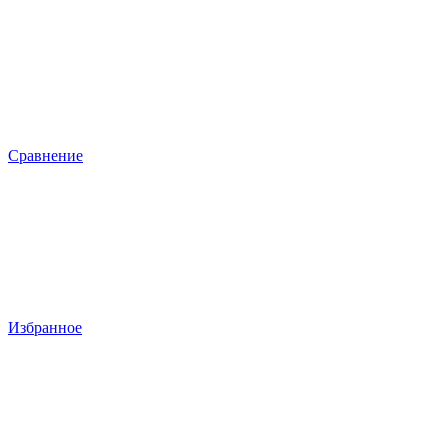
Сравнение
Избранное