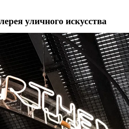
лерея уличного искусства