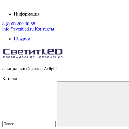
Информация
8 (800) 200 30 58
info@svetitled.ru
Контакты
Шоурум
официальный дилер Arlight
Каталог