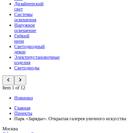
Дизайнерский
свет
Системы
освещения
Наружное
освещение
Гибкий
неон
Светодиодный
декор
Электроустановочные
изделия
Светодиоды
Item 1 of 12
Новинки
Главная
Проекты
Парк «Зарядье». Открытая галерея уличного искусства
Москва