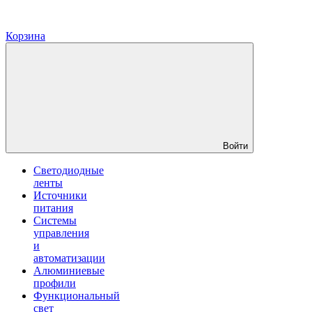
Корзина
Войти
Светодиодные
ленты
Источники
питания
Системы
управления
и
автоматизации
Алюминиевые
профили
Функциональный
свет