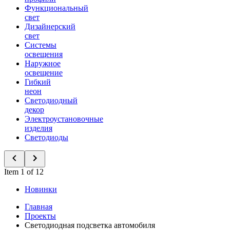
Функциональный
свет
Дизайнерский
свет
Системы
освещения
Наружное
освещение
Гибкий
неон
Светодиодный
декор
Электроустановочные
изделия
Светодиоды
Item 1 of 12
Новинки
Главная
Проекты
Светодиодная подсветка автомобиля