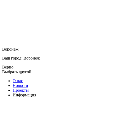
Воронеж
Ваш город: Воронеж
Верно
Выбрать другой
О нас
Новости
Проекты
Информация