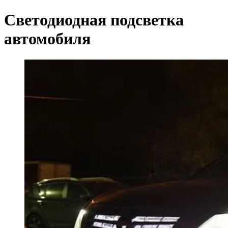
Светодиодная подсветка
автомобиля