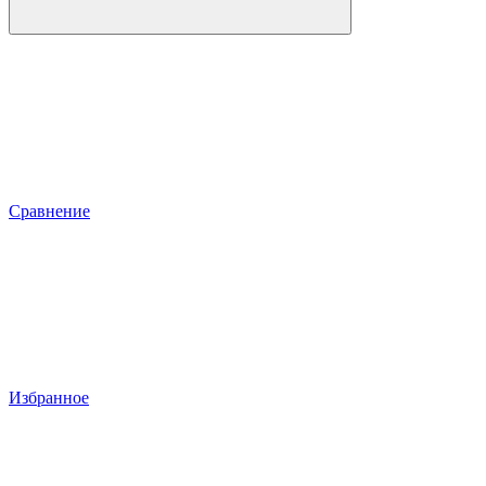
Сравнение
Избранное