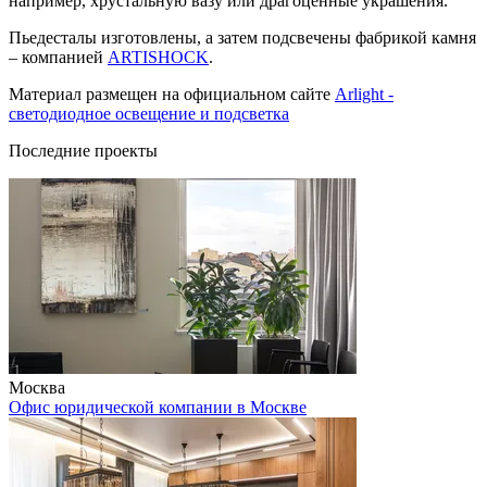
например, хрустальную вазу или драгоценные украшения.
Пьедесталы изготовлены, а затем подсвечены фабрикой камня
– компанией
ARTISHOCK
.
Материал размещен на официальном сайте
Arlight -
светодиодное освещение и подсветка
Последние проекты
Москва
Офис юридической компании в Москве