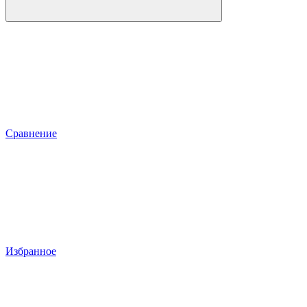
Сравнение
Избранное