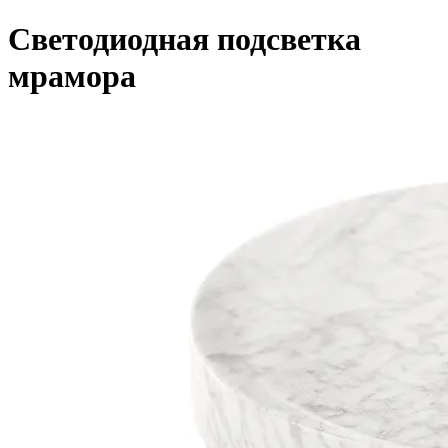
Светодиодная подсветка
мрамора