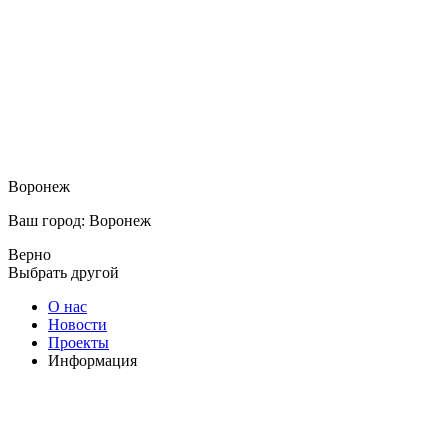
Воронеж
Ваш город: Воронеж
Верно
Выбрать другой
О нас
Новости
Проекты
Информация