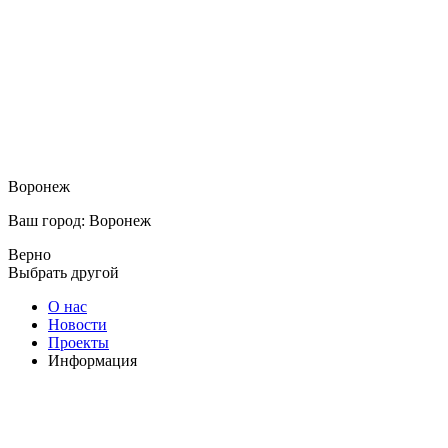
Воронеж
Ваш город: Воронеж
Верно
Выбрать другой
О нас
Новости
Проекты
Информация