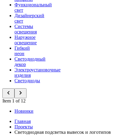
Функциональный
свет
Дизайнерский
свет
Системы
освещения
Наружное
освещение
Гибкий
неон
Светодиодный
декор
Электроустановочные
изделия
Светодиоды
Item 1 of 12
Новинки
Главная
Проекты
Светодиодная подсветка вывесок и логотипов