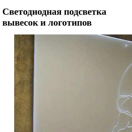
Светодиодная подсветка
вывесок и логотипов