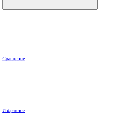
Сравнение
Избранное