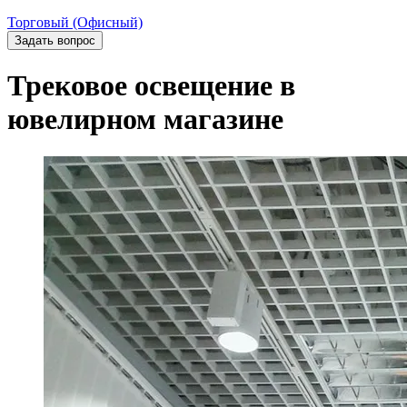
Торговый (Офисный)
Задать вопрос
Трековое освещение в
ювелирном магазине