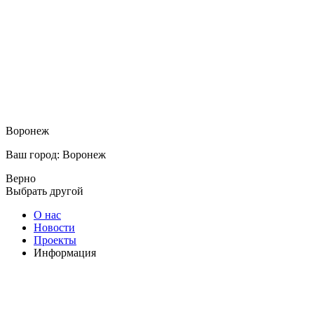
Воронеж
Ваш город: Воронеж
Верно
Выбрать другой
О нас
Новости
Проекты
Информация