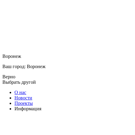
Воронеж
Ваш город: Воронеж
Верно
Выбрать другой
О нас
Новости
Проекты
Информация