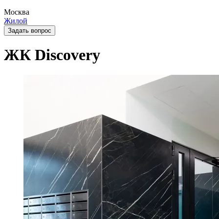
Москва
Жилой
Задать вопрос
ЖК Discovery