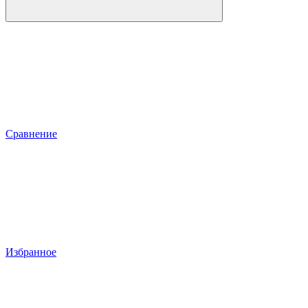
Сравнение
Избранное