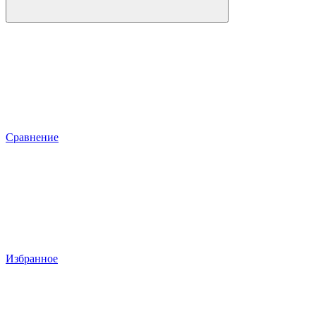
Сравнение
Избранное