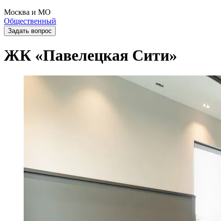
Москва и МО
Общественный
Задать вопрос
ЖК «Павелецкая Сити»