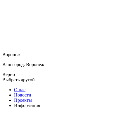
Воронеж
Ваш город: Воронеж
Верно
Выбрать другой
О нас
Новости
Проекты
Информация