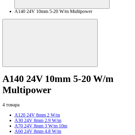
A140 24V 10mm 5-20 W/m Multipower
A140 24V 10mm 5-20 W/m
Multipower
4 товара
A120 24V 8mm 2 W/m
A30 24V 8mm 2.9 W/m
A70 24V 8mm 3 W/m 10m
A60 24V 8mm 4.8 W/m