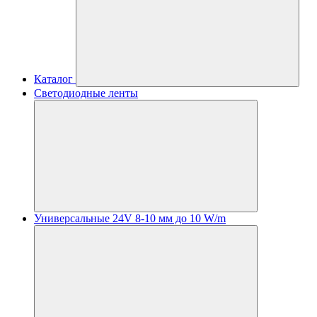
Каталог
Светодиодные ленты
Универсальные 24V 8-10 мм до 10 W/m