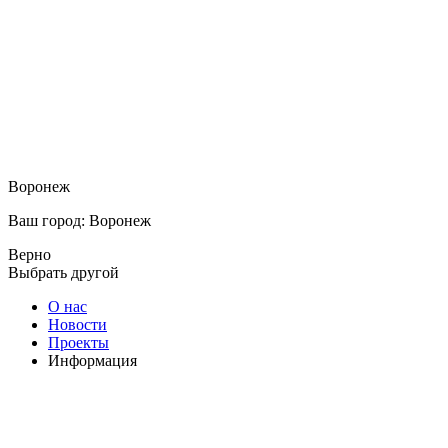
Воронеж
Ваш город: Воронеж
Верно
Выбрать другой
О нас
Новости
Проекты
Информация