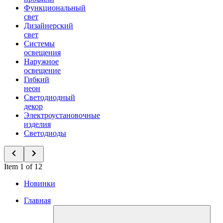
Функциональный
свет
Дизайнерский
свет
Системы
освещения
Наружное
освещение
Гибкий
неон
Светодиодный
декор
Электроустановочные
изделия
Светодиоды
Item 1 of 12
Новинки
Главная