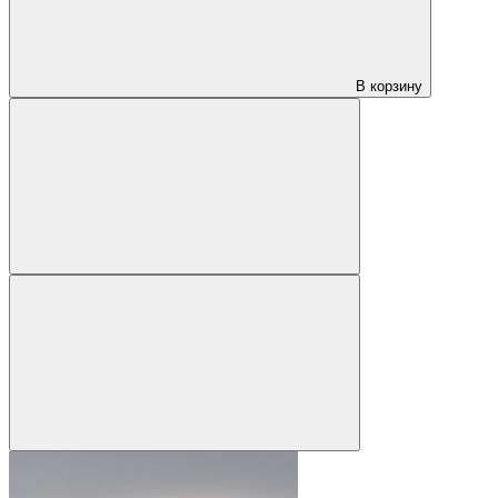
В корзину