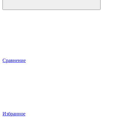
Сравнение
Избранное