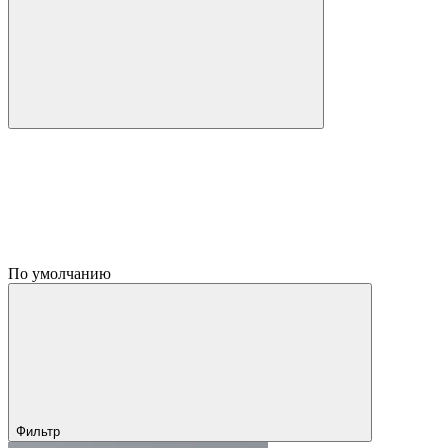
По умолчанию
Фильтр