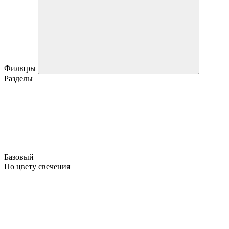
Фильтры
Разделы
Базовый
По цвету свечения