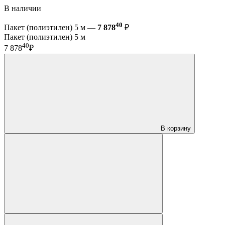
В наличии
40
Пакет (полиэтилен) 5 м —
7 878
₽
Пакет (полиэтилен) 5 м
40
7 878
₽
В корзину