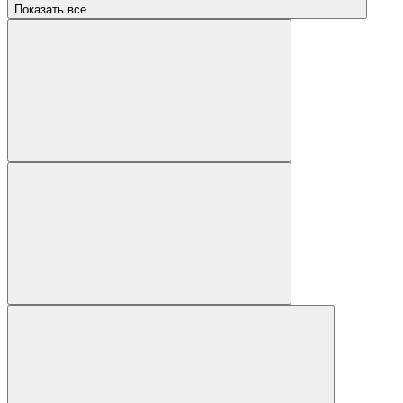
Показать все