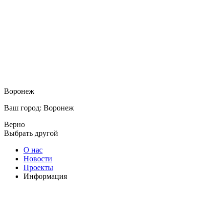
Воронеж
Ваш город: Воронеж
Верно
Выбрать другой
О нас
Новости
Проекты
Информация