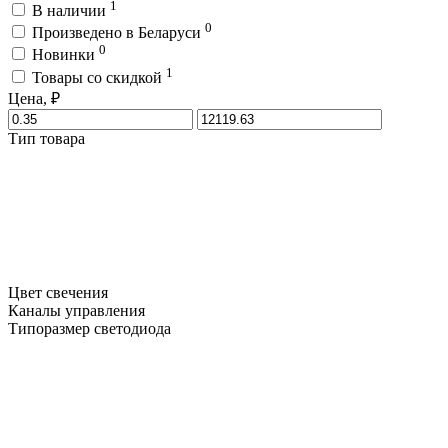
1
В наличии
0
Произведено в Беларуси
0
Новинки
1
Товары со скидкой
Цена, ₽
Тип товара
Цвет свечения
Каналы управления
Типоразмер светодиода