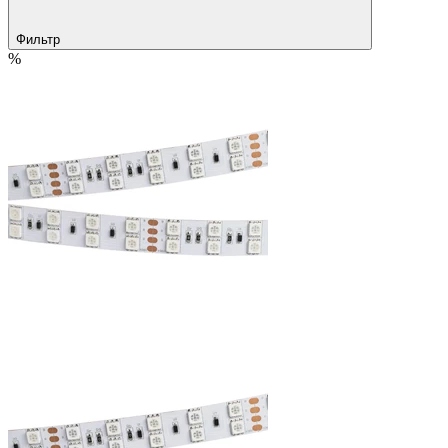
Фильтр
%