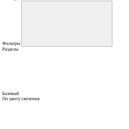
Фильтры
Разделы
Базовый
По цвету свечения