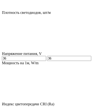
Плотность светодиодов, шт/м
Напряжение питания, V
Мощность на 1м, W/m
Индекс цветопередачи CRI (Ra)