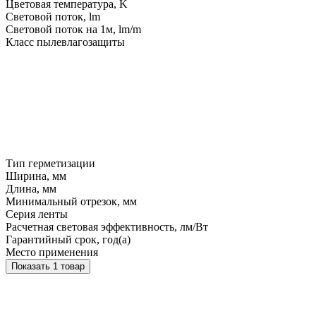
Цветовая температура, K
Световой поток, lm
Световой поток на 1м, lm/m
Класс пылевлагозащиты
Тип герметизации
Ширина, мм
Длина, мм
Минимальный отрезок, мм
Серия ленты
Расчетная световая эффективность, лм/Вт
Гарантийный срок, год(а)
Место применения
Показать 1 товар