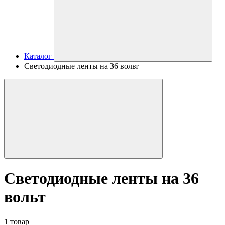
Каталог
Светодиодные ленты на 36 вольт
Светодиодные ленты на 36
вольт
1 товар