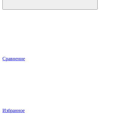
Сравнение
Избранное