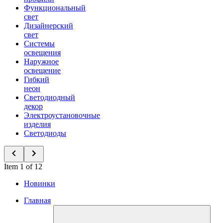
Функциональный
свет
Дизайнерский
свет
Системы
освещения
Наружное
освещение
Гибкий
неон
Светодиодный
декор
Электроустановочные
изделия
Светодиоды
Item 1 of 12
Новинки
Главная