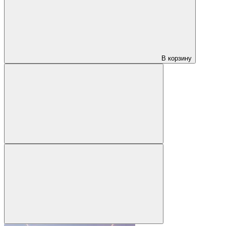
В корзину