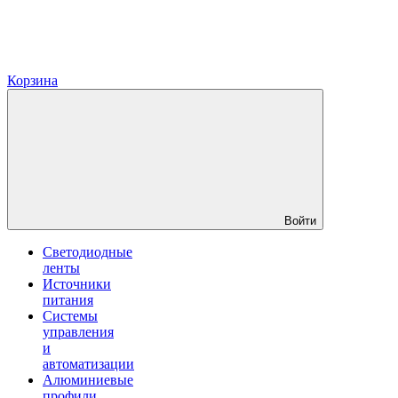
Корзина
Войти
Светодиодные
ленты
Источники
питания
Системы
управления
и
автоматизации
Алюминиевые
профили