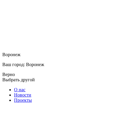
Воронеж
Ваш город: Воронеж
Верно
Выбрать другой
О нас
Новости
Проекты