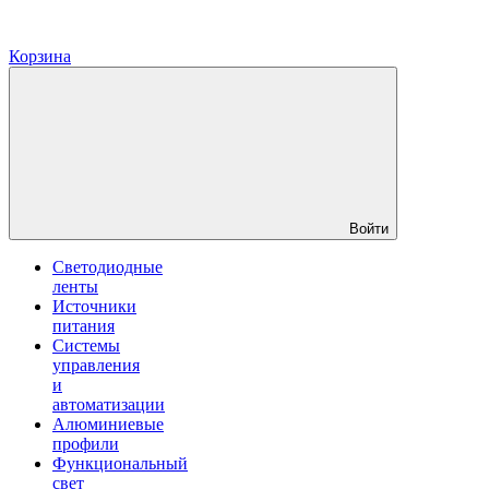
Корзина
Войти
Светодиодные
ленты
Источники
питания
Системы
управления
и
автоматизации
Алюминиевые
профили
Функциональный
свет