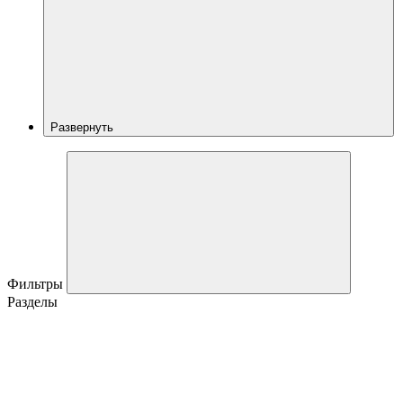
Развернуть
Фильтры
Разделы