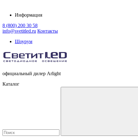
Информация
8 (800) 200 30 58
info@svetitled.ru
Контакты
Шоурум
официальный дилер Arlight
Каталог