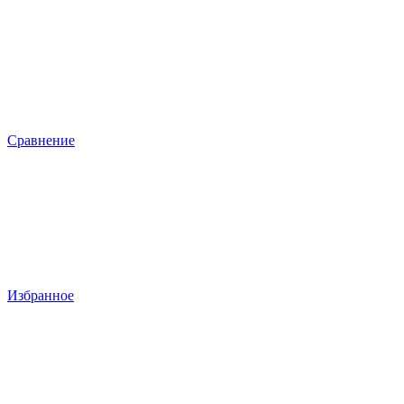
Сравнение
Избранное