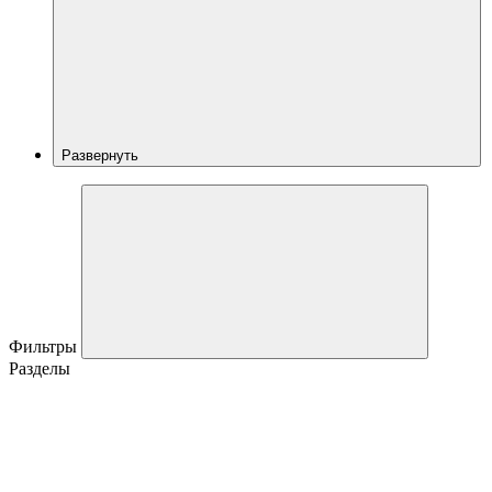
Развернуть
Фильтры
Разделы