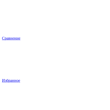
Сравнение
Избранное