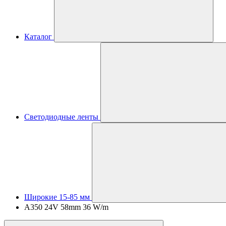
Каталог
Светодиодные ленты
Широкие 15-85 мм
A350 24V 58mm 36 W/m