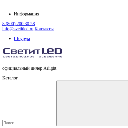
Информация
8 (800) 200 30 58
info@svetitled.ru
Контакты
Шоурум
официальный дилер Arlight
Каталог