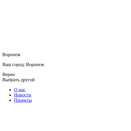
Воронеж
Ваш город: Воронеж
Верно
Выбрать другой
О нас
Новости
Проекты