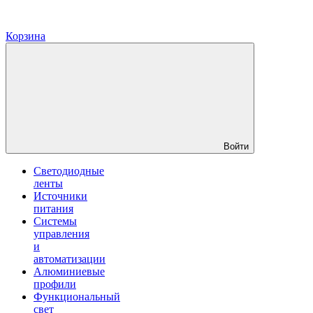
Корзина
Войти
Светодиодные
ленты
Источники
питания
Системы
управления
и
автоматизации
Алюминиевые
профили
Функциональный
свет