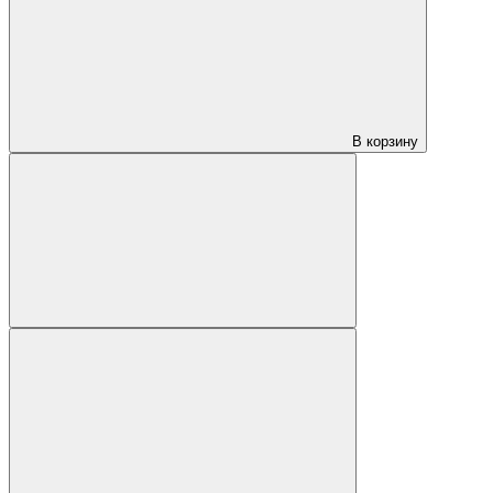
В корзину