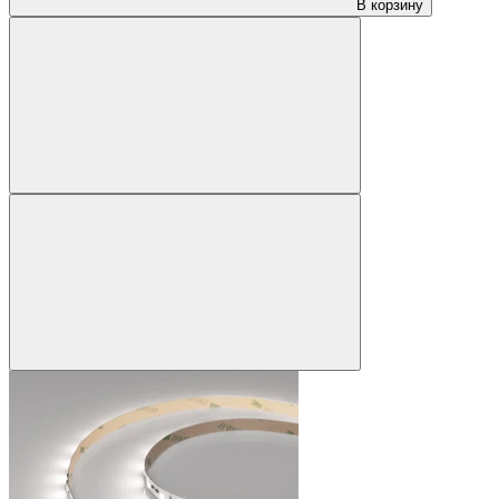
В корзину