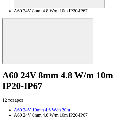
A60 24V 8mm 4.8 W/m 10m IP20-IP67
A60 24V 8mm 4.8 W/m 10m
IP20-IP67
12 товаров
A60 24V 10mm 4.6 W/m 30m
A60 24V 8mm 4.8 W/m 10m IP20-IP67