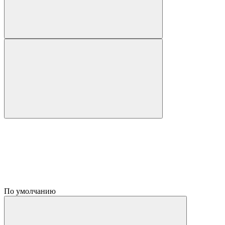
По умолчанию