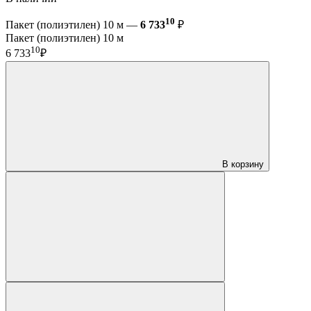
10
Пакет (полиэтилен) 10 м —
6 733
₽
Пакет (полиэтилен) 10 м
10
6 733
₽
В корзину