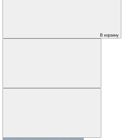
В корзину