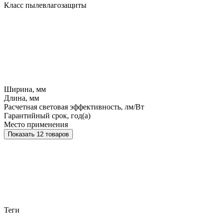
Класс пылевлагозащиты
Ширина, мм
Длина, мм
Расчетная световая эффективность, лм/Вт
Гарантийный срок, год(а)
Место применения
Показать 12 товаров
Теги