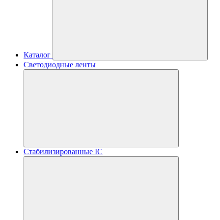
Каталог
Светодиодные ленты
Стабилизированные IC