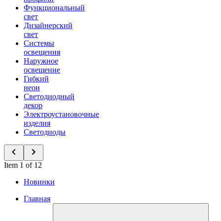
Функциональный
свет
Дизайнерский
свет
Системы
освещения
Наружное
освещение
Гибкий
неон
Светодиодный
декор
Электроустановочные
изделия
Светодиоды
Item 1 of 12
Новинки
Главная