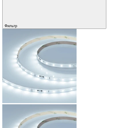
Фильтр