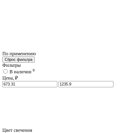
По применению
Сброс фильтра
Фильтры
9
В наличии
Цена, ₽
Цвет свечения