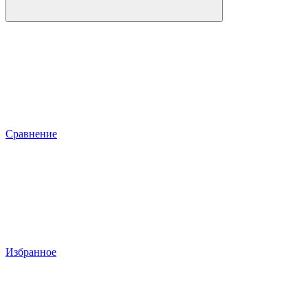
Сравнение
Избранное