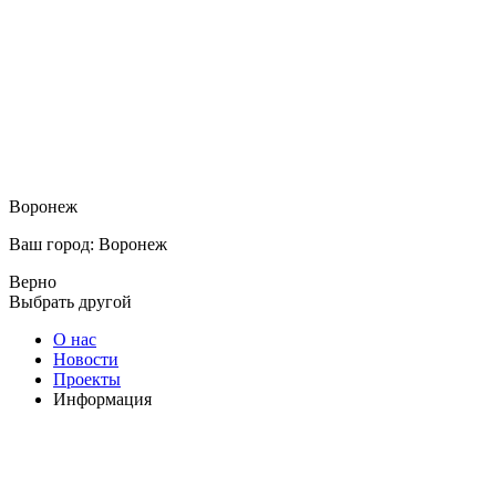
Воронеж
Ваш город: Воронеж
Верно
Выбрать другой
О нас
Новости
Проекты
Информация