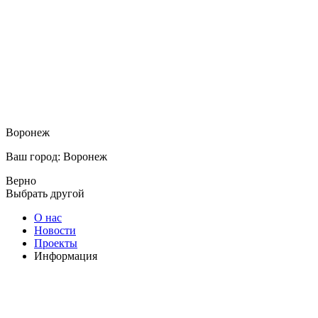
Воронеж
Ваш город: Воронеж
Верно
Выбрать другой
О нас
Новости
Проекты
Информация