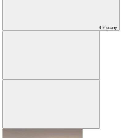
В корзину