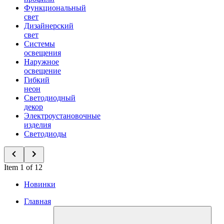
Функциональный
свет
Дизайнерский
свет
Системы
освещения
Наружное
освещение
Гибкий
неон
Светодиодный
декор
Электроустановочные
изделия
Светодиоды
Item 1 of 12
Новинки
Главная