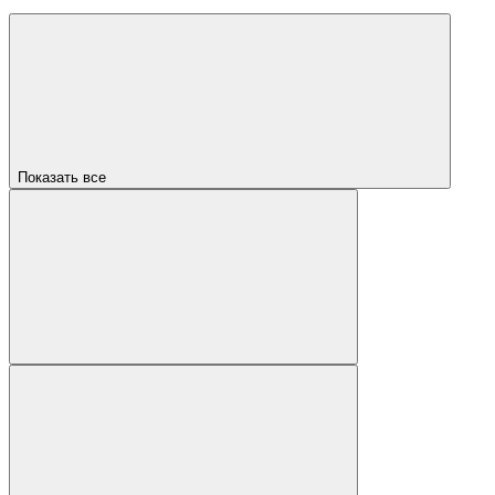
Показать все