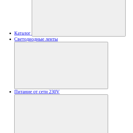
Каталог
Светодиодные ленты
Питание от сети 230V