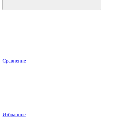
Сравнение
Избранное