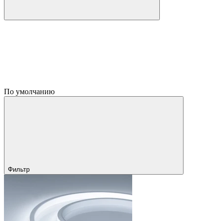
По умолчанию
Фильтр