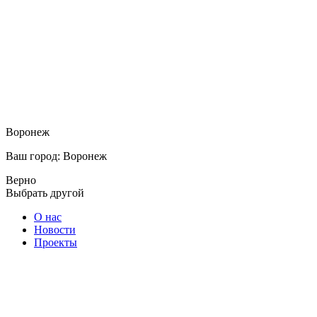
Воронеж
Ваш город: Воронеж
Верно
Выбрать другой
О нас
Новости
Проекты