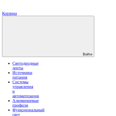
Корзина
Войти
Светодиодные
ленты
Источники
питания
Системы
управления
и
автоматизации
Алюминиевые
профили
Функциональный
свет