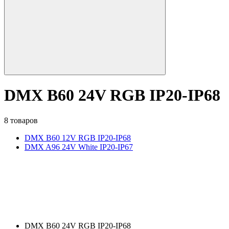
DMX B60 24V RGB IP20-IP68
8 товаров
DMX B60 12V RGB IP20-IP68
DMX A96 24V White IP20-IP67
DMX B60 24V RGB IP20-IP68