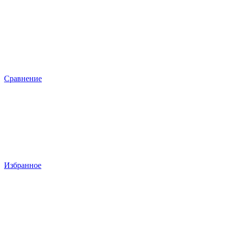
Сравнение
Избранное