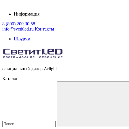
Информация
8 (800) 200 30 58
info@svetitled.ru
Контакты
Шоурум
официальный дилер Arlight
Каталог