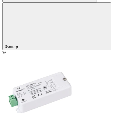
Фильтр
%