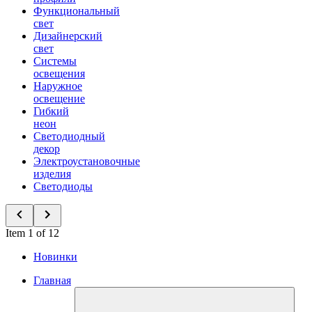
Функциональный
свет
Дизайнерский
свет
Системы
освещения
Наружное
освещение
Гибкий
неон
Светодиодный
декор
Электроустановочные
изделия
Светодиоды
Item 1 of 12
Новинки
Главная