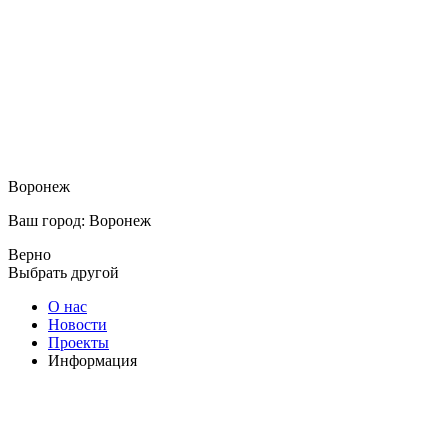
Воронеж
Ваш город: Воронеж
Верно
Выбрать другой
О нас
Новости
Проекты
Информация