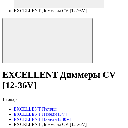
EXCELLENT Диммеры CV [12-36V]
EXCELLENT Диммеры CV
[12-36V]
1 товар
EXCELLENT Пульты
EXCELLENT Панели [3V]
EXCELLENT Панели [230V]
EXCELLENT Диммеры CV [12-36V]