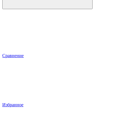
Сравнение
Избранное