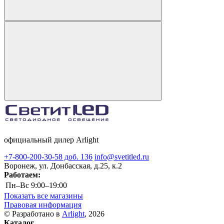
официальный дилер Arlight
+7-800-200-30-58 доб. 136
info@svetitled.ru
Воронеж, ул. Донбасская, д.25, к.2
Работаем:
Пн–Вс
9:00–19:00
Показать все магазины
Правовая информация
© Разработано в
Arlight
, 2026
Каталог