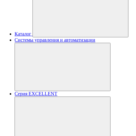
Каталог
Системы управления и автоматизации
Серия EXCELLENT