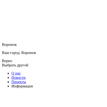
Воронеж
Ваш город: Воронеж
Верно
Выбрать другой
О нас
Новости
Проекты
Информация