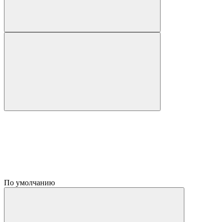
По умолчанию