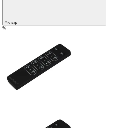
Фильтр
%