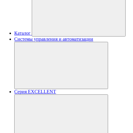
Каталог
Системы управления и автоматизации
Серия EXCELLENT