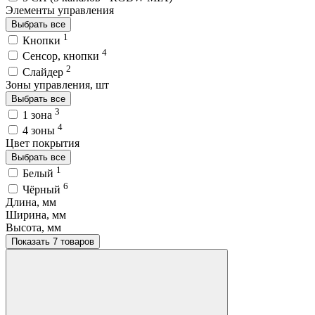
Элементы управления
Выбрать все
1
Кнопки
4
Сенсор, кнопки
2
Слайдер
Зоны управления, шт
Выбрать все
3
1 зона
4
4 зоны
Цвет покрытия
Выбрать все
1
Белый
6
Чёрный
Длина, мм
Ширина, мм
Высота, мм
Показать 7 товаров