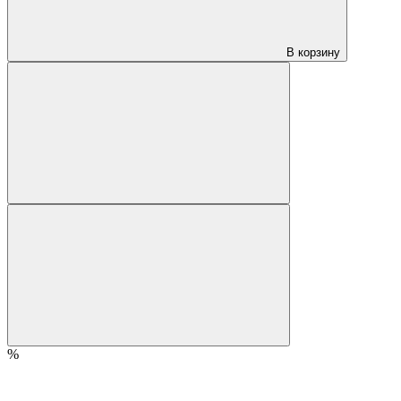
В корзину
%