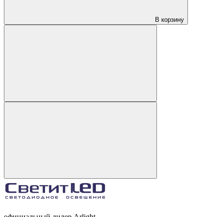
В корзину
официальный дилер Arlight