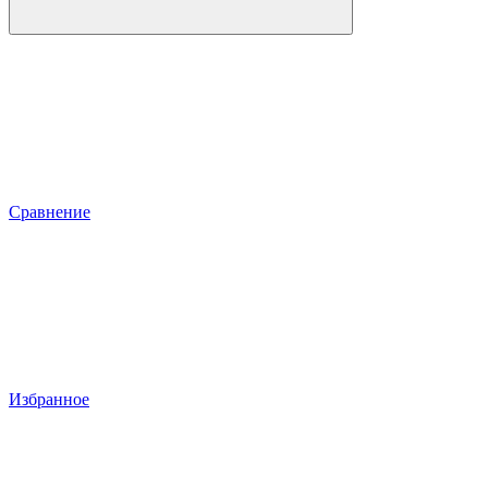
Сравнение
Избранное