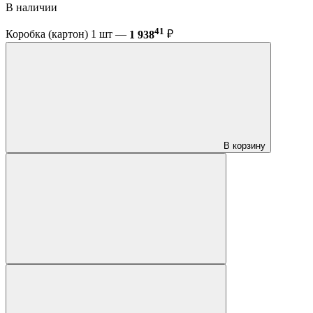
В наличии
41
Коробка (картон) 1 шт —
1 938
₽
В корзину