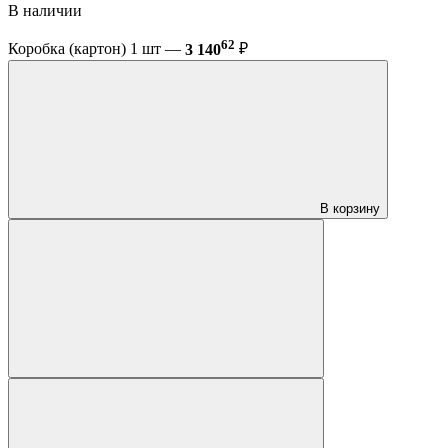
В наличии
62
Коробка (картон) 1 шт —
3 140
₽
В корзину