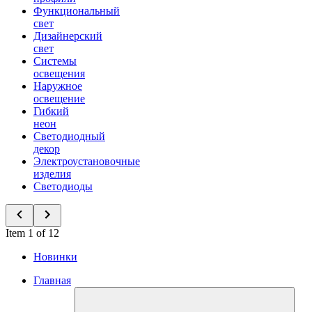
Функциональный
свет
Дизайнерский
свет
Системы
освещения
Наружное
освещение
Гибкий
неон
Светодиодный
декор
Электроустановочные
изделия
Светодиоды
Item 1 of 12
Новинки
Главная