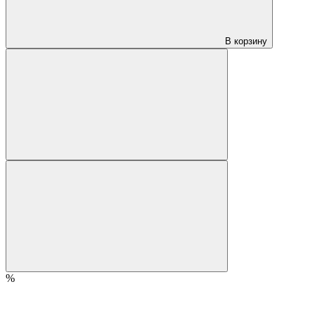
В корзину
%