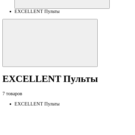
EXCELLENT Пульты
EXCELLENT Пульты
7 товаров
EXCELLENT Пульты