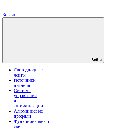
Корзина
Войти
Светодиодные
ленты
Источники
питания
Системы
управления
и
автоматизации
Алюминиевые
профили
Функциональный
свет