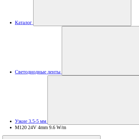
Каталог
Светодиодные ленты
Узкие 3.5-5 мм
M120 24V 4mm 9.6 W/m