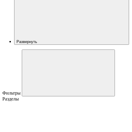
Развернуть
Фильтры
Разделы