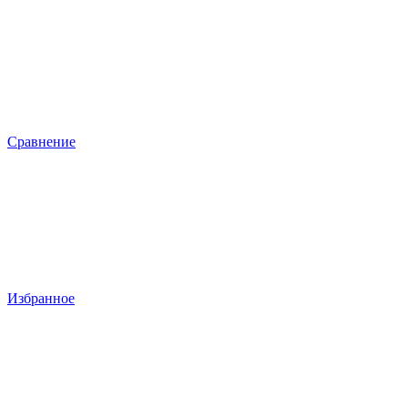
Сравнение
Избранное