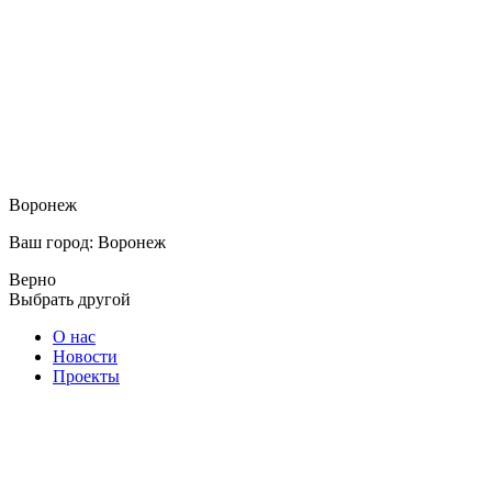
Воронеж
Ваш город: Воронеж
Верно
Выбрать другой
О нас
Новости
Проекты