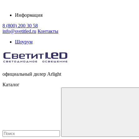
Информация
8 (800) 200 30 58
info@svetitled.ru
Контакты
Шоурум
официальный дилер Arlight
Каталог