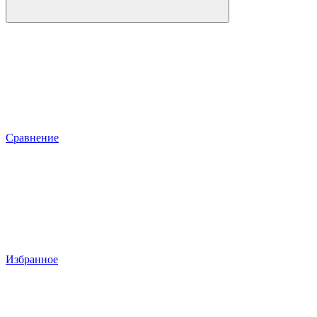
Сравнение
Избранное