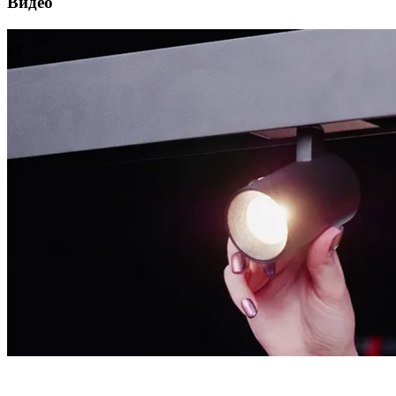
Видео