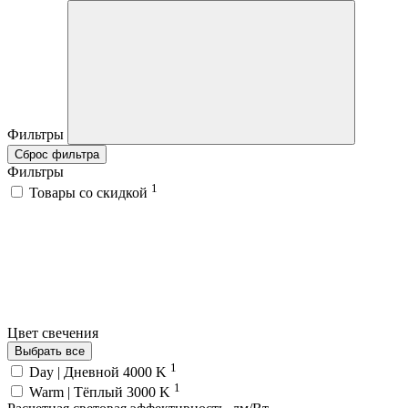
Фильтры
Сброс фильтра
Фильтры
1
Товары со скидкой
Цвет свечения
Выбрать все
1
Day | Дневной 4000 K
1
Warm | Тёплый 3000 K