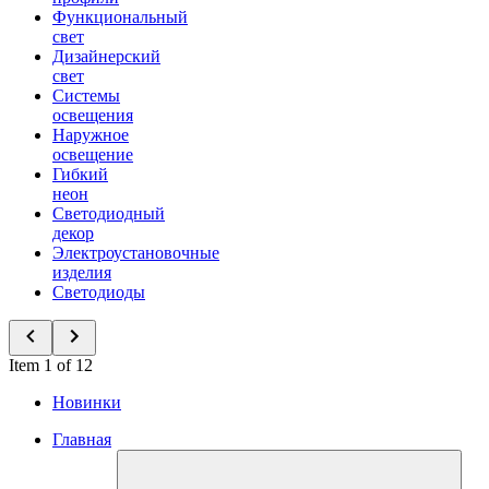
Функциональный
свет
Дизайнерский
свет
Системы
освещения
Наружное
освещение
Гибкий
неон
Светодиодный
декор
Электроустановочные
изделия
Светодиоды
Item 1 of 12
Новинки
Главная