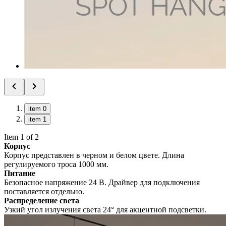
item 0
item 1
Item 1 of 2
Корпус
Корпус представлен в черном и белом цвете. Длина
регулируемого троса 1000 мм.
Питание
Безопасное напряжение 24 В. Драйвер для подключения
поставляется отдельно.
Распределение света
Узкий угол излучения света 24° для акцентной подсветки.