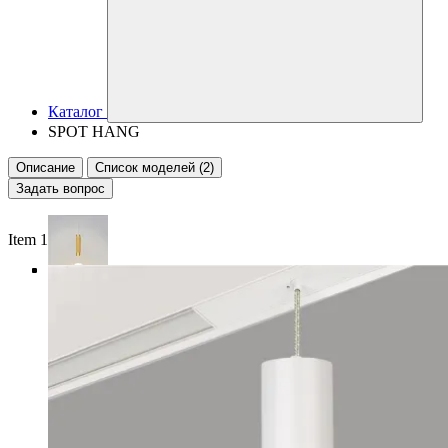
Каталог
SPOT HANG
Описание
Список моделей (2)
Задать вопрос
Item 1 of 5