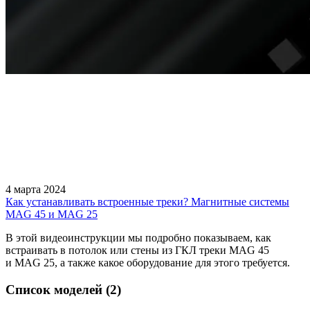
4 марта 2024
Как устанавливать встроенные треки? Магнитные системы
MAG 45 и MAG 25
В этой видеоинструкции мы подробно показываем, как
встраивать в потолок или стены из ГКЛ треки MAG 45
и MAG 25, а также какое оборудование для этого требуется.
Список моделей (2)