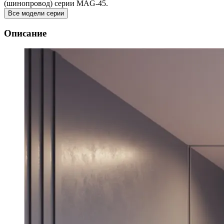
(шинопровод) серии MAG-45.
Все модели серии
Описание