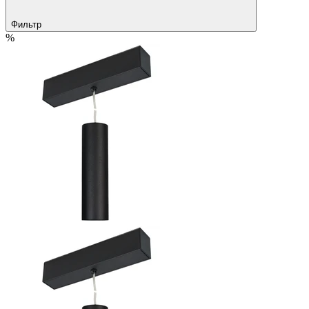
Фильтр
%