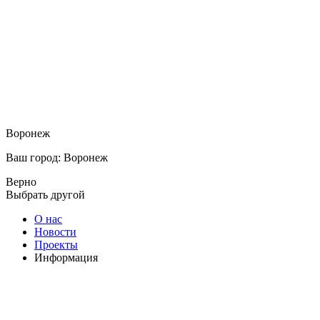
Воронеж
Ваш город: Воронеж
Верно
Выбрать другой
О нас
Новости
Проекты
Информация