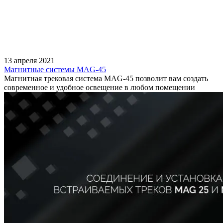
13 апреля 2021
Магнитные системы MAG-45
Магнитная трековая система MAG-45 позволит вам создать
современное и удобное освещение в любом помещении