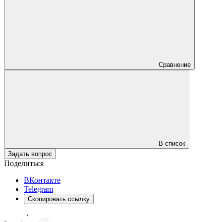
Сравнение
В список
Задать вопрос
Поделиться
ВКонтакте
Telegram
Скопировать ссылку