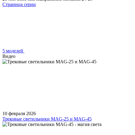
Страница серии
5 моделей
Видео
10 февраля 2026
Трековые светильники MAG-25 и MAG-45