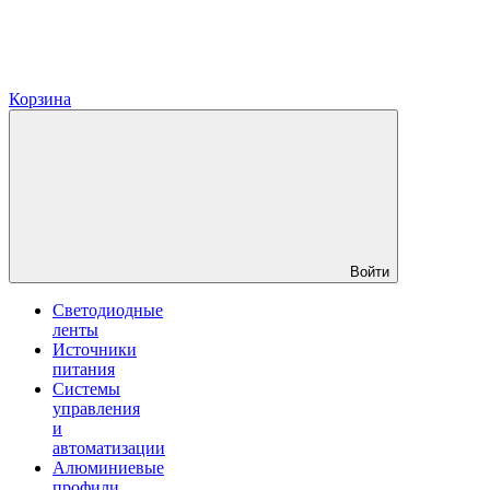
Корзина
Войти
Светодиодные
ленты
Источники
питания
Системы
управления
и
автоматизации
Алюминиевые
профили