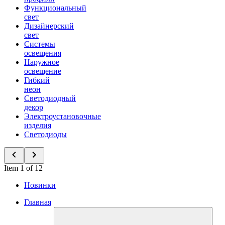
Функциональный
свет
Дизайнерский
свет
Системы
освещения
Наружное
освещение
Гибкий
неон
Светодиодный
декор
Электроустановочные
изделия
Светодиоды
Item 1 of 12
Новинки
Главная