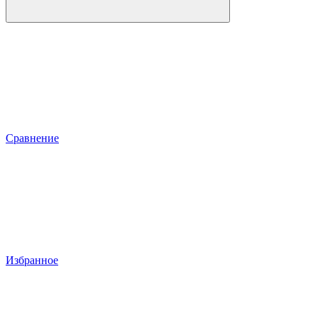
Сравнение
Избранное