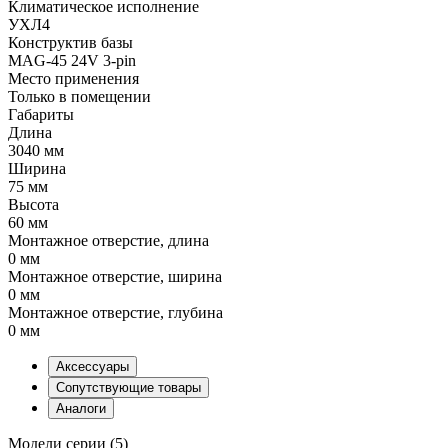
Климатическое исполнение
УХЛ4
Конструктив базы
MAG-45 24V 3-pin
Место применения
Только в помещении
Габариты
Длина
3040 мм
Ширина
75 мм
Высота
60 мм
Монтажное отверстие, длина
0 мм
Монтажное отверстие, ширина
0 мм
Монтажное отверстие, глубина
0 мм
Аксессуары
Сопутствующие товары
Аналоги
Модели серии (5)