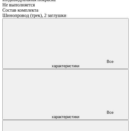
Не выполняется
Состав комплекта
Шинопровод (трек), 2 заглушки
Все
характеристики
Все
характеристики