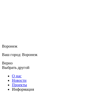
Воронеж
Ваш город: Воронеж
Верно
Выбрать другой
О нас
Новости
Проекты
Информация