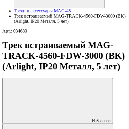
Треки и аксессуары MAG-45
Трек встраиваемый MAG-TRACK-4560-FDW-3000 (BK)
(Arlight, IP20 Металл, 5 лет)
Арт.: 034680
Трек встраиваемый MAG-
TRACK-4560-FDW-3000 (BK)
(Arlight, IP20 Металл, 5 лет)
Избранное