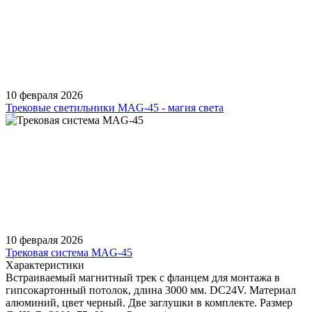
10 февраля 2026
Трековые светильники MAG-45 - магия света
10 февраля 2026
Трековая система MAG-45
Характеристики
Встраиваемый магнитный трек с фланцем для монтажа в
гипсокартонный потолок, длина 3000 мм. DC24V. Материал
алюминий, цвет черный. Две заглушки в комплекте. Размер