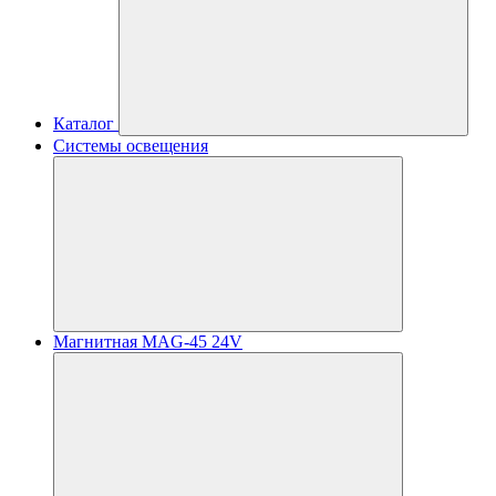
Каталог
Системы освещения
Магнитная MAG-45 24V