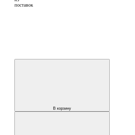
поставок
В корзину