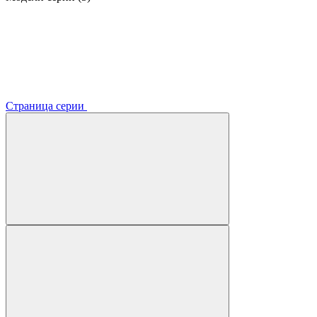
Страница серии