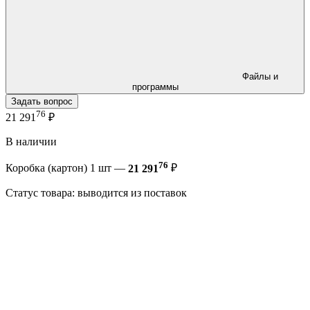
Файлы и
программы
Задать вопрос
76
21 291
₽
В наличии
76
Коробка (картон) 1 шт —
21 291
₽
Статус товара: выводится из поставок