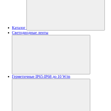
Каталог
Светодиодные ленты
Герметичные IP65-IP68 до 10 W/m