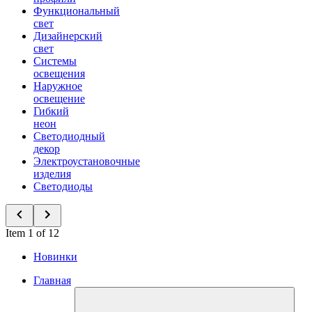
Функциональный
свет
Дизайнерский
свет
Системы
освещения
Наружное
освещение
Гибкий
неон
Светодиодный
декор
Электроустановочные
изделия
Светодиоды
Item 1 of 12
Новинки
Главная