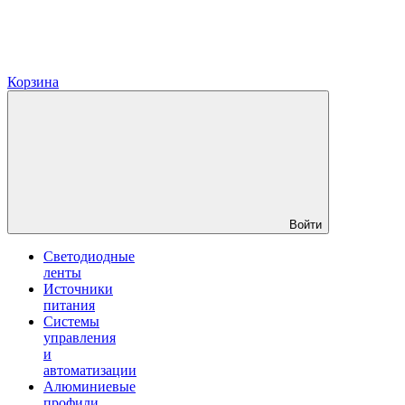
Корзина
Войти
Светодиодные
ленты
Источники
питания
Системы
управления
и
автоматизации
Алюминиевые
профили