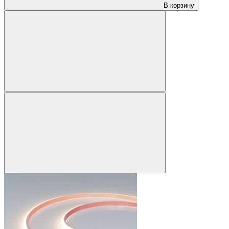
В корзину