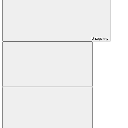
В корзину