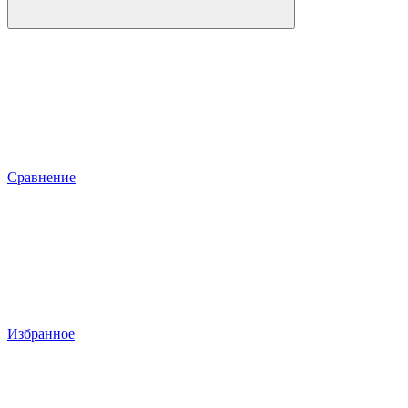
Сравнение
Избранное