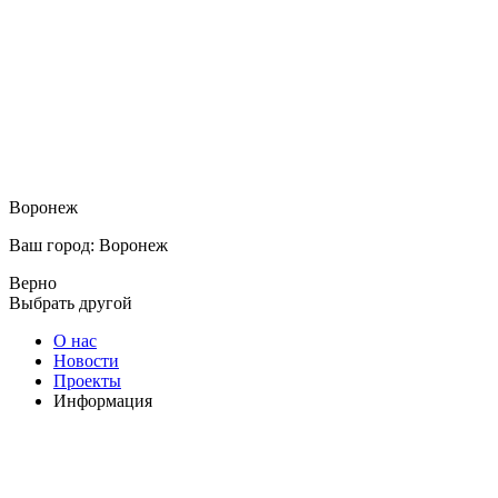
Воронеж
Ваш город: Воронеж
Верно
Выбрать другой
О нас
Новости
Проекты
Информация