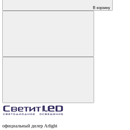
В корзину
официальный дилер Arlight