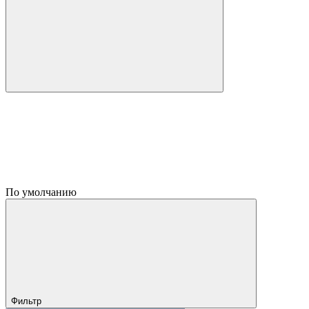
По умолчанию
Фильтр