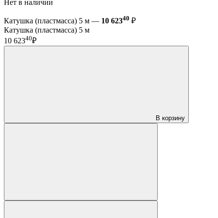
Нет в наличии
40
Катушка (пластмасса) 5 м —
10 623
₽
Катушка (пластмасса) 5 м
40
10 623
₽
В корзину