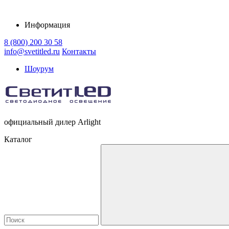
Информация
8 (800) 200 30 58
info@svetitled.ru
Контакты
Шоурум
официальный дилер Arlight
Каталог