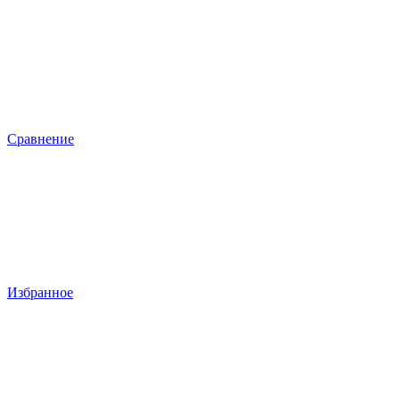
Сравнение
Избранное