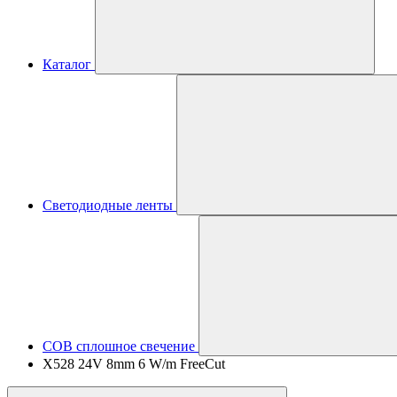
Каталог
Светодиодные ленты
COB сплошное свечение
X528 24V 8mm 6 W/m FreeCut