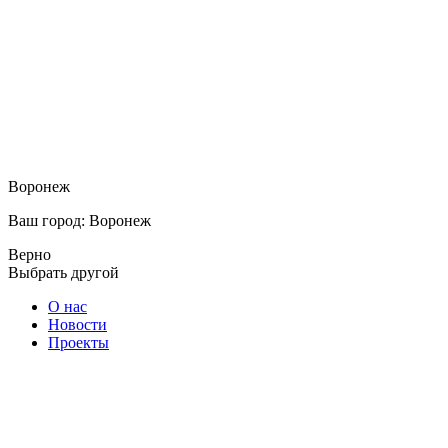
Воронеж
Ваш город: Воронеж
Верно
Выбрать другой
О нас
Новости
Проекты