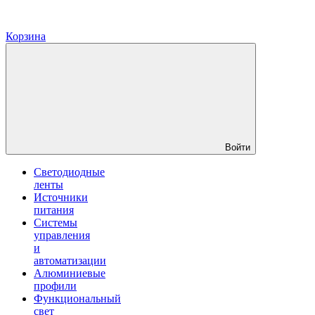
Корзина
Войти
Светодиодные
ленты
Источники
питания
Системы
управления
и
автоматизации
Алюминиевые
профили
Функциональный
свет