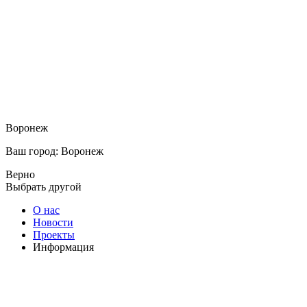
Воронеж
Ваш город: Воронеж
Верно
Выбрать другой
О нас
Новости
Проекты
Информация