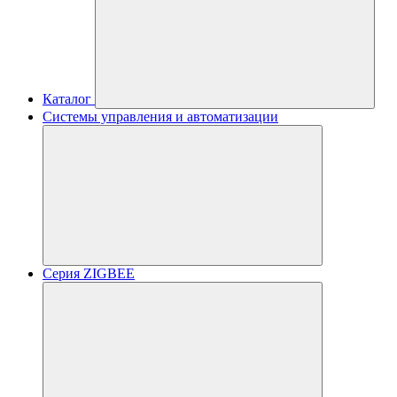
Каталог
Системы управления и автоматизации
Серия ZIGBEE