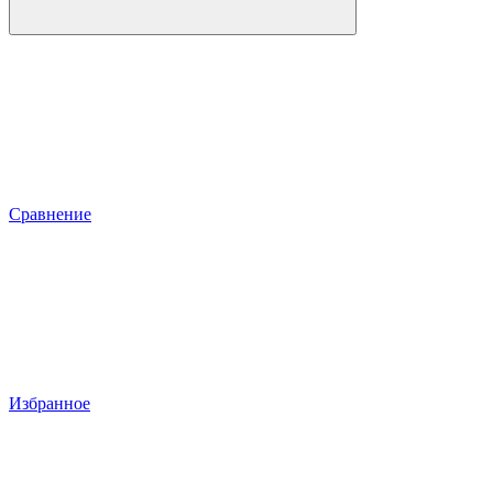
Сравнение
Избранное