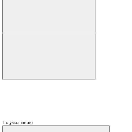
По умолчанию