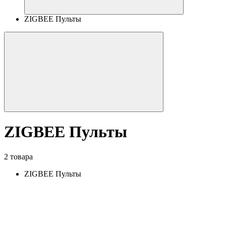
ZIGBEE Пульты
ZIGBEE Пульты
2 товара
ZIGBEE Пульты