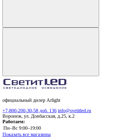
официальный дилер Arlight
+7-800-200-30-58 доб. 136
info@svetitled.ru
Воронеж, ул. Донбасская, д.25, к.2
Работаем:
Пн–Вс
9:00–19:00
Показать все магазины