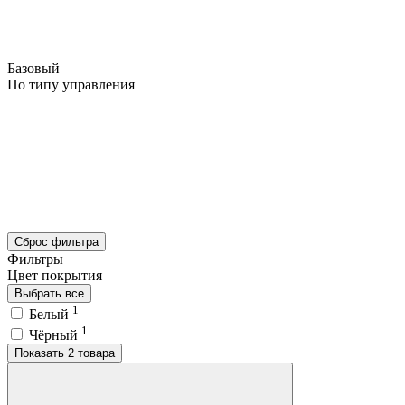
Базовый
По типу управления
Сброс фильтра
Фильтры
Цвет покрытия
Выбрать все
1
Белый
1
Чёрный
Показать 2 товара