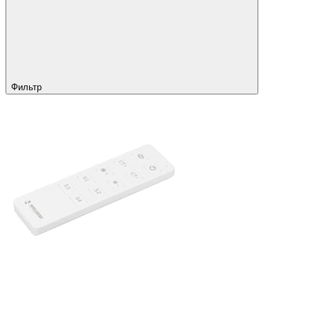
Фильтр