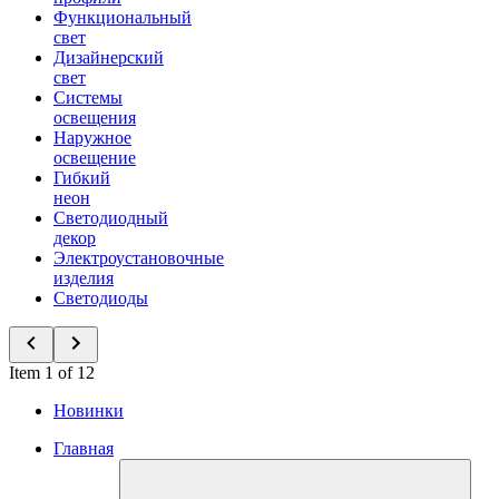
Функциональный
свет
Дизайнерский
свет
Системы
освещения
Наружное
освещение
Гибкий
неон
Светодиодный
декор
Электроустановочные
изделия
Светодиоды
Item 1 of 12
Новинки
Главная