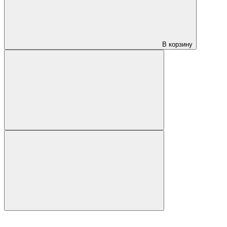
В корзину