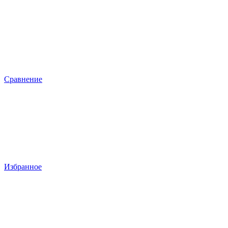
Сравнение
Избранное