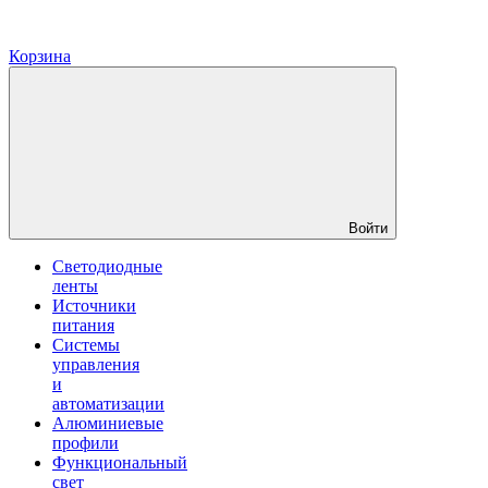
Корзина
Войти
Светодиодные
ленты
Источники
питания
Системы
управления
и
автоматизации
Алюминиевые
профили
Функциональный
свет