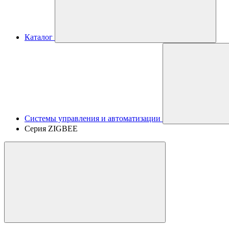
Каталог
Системы управления и автоматизации
Серия ZIGBEE