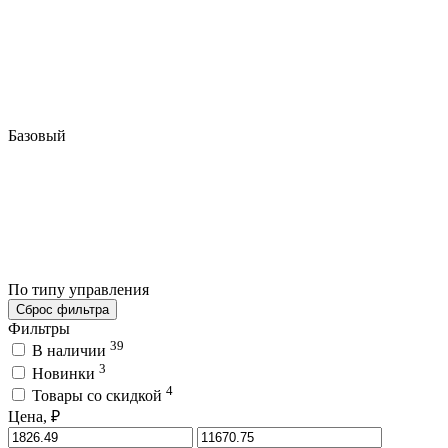
Базовый
По типу управления
Сброс фильтра
Фильтры
39
В наличии
3
Новинки
4
Товары со скидкой
Цена, ₽