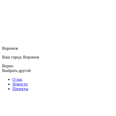
Воронеж
Ваш город: Воронеж
Верно
Выбрать другой
О нас
Новости
Проекты