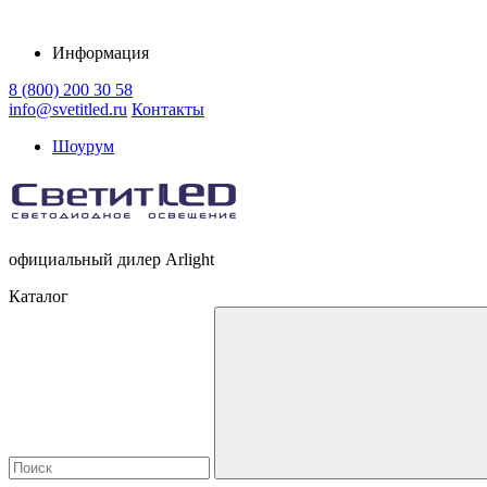
Информация
8 (800) 200 30 58
info@svetitled.ru
Контакты
Шоурум
официальный дилер Arlight
Каталог