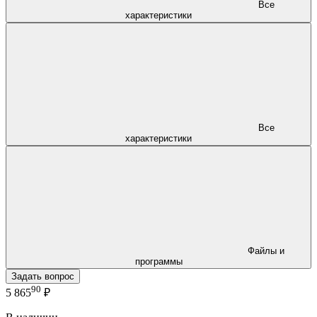
Все
характеристики
Все
характеристики
Файлы и
программы
Задать вопрос
90
5 865
₽