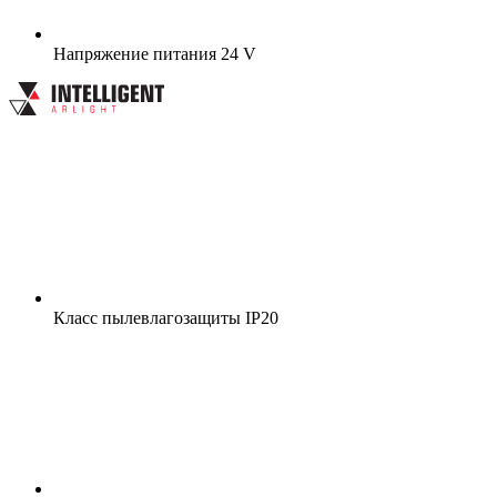
Напряжение питания
24 V
Класс пылевлагозащиты
IP20