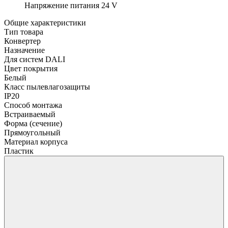
Напряжение питания
24 V
Общие характеристики
Тип товара
Конвертер
Назначение
Для систем DALI
Цвет покрытия
Белый
Класс пылевлагозащиты
IP20
Способ монтажа
Встраиваемый
Форма (сечение)
Прямоугольный
Материал корпуса
Пластик