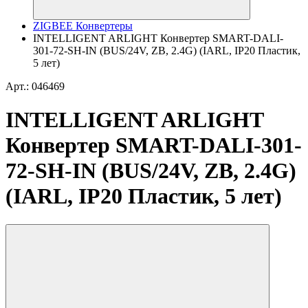
ZIGBEE Конвертеры
INTELLIGENT ARLIGHT Конвертер SMART-DALI-
301-72-SH-IN (BUS/24V, ZB, 2.4G) (IARL, IP20 Пластик,
5 лет)
Арт.: 046469
INTELLIGENT ARLIGHT
Конвертер SMART-DALI-301-
72-SH-IN (BUS/24V, ZB, 2.4G)
(IARL, IP20 Пластик, 5 лет)