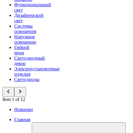
Функциональный
свет
Дизайнерский
свет
Системы
освещения
Наружное
освещение
Гибкий
неон
Светодиодный
декор
Электроустановочные
изделия
Светодиоды
Item 1 of 12
Новинки
Главная