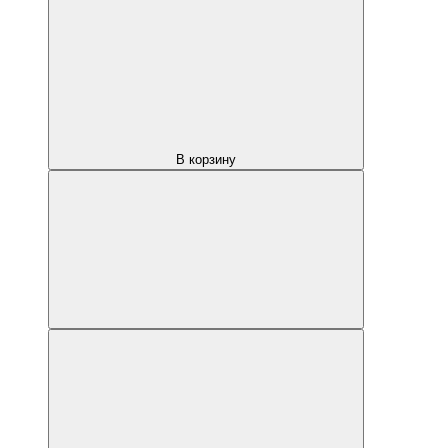
В корзину