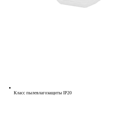
Класс пылевлагозащиты
IP20