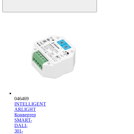
046469
INTELLIGENT
ARLIGHT
Конвертер
SMART-
DALI-
301-