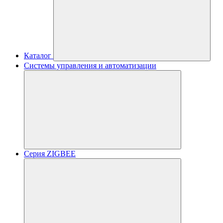
Каталог
Системы управления и автоматизации
Серия ZIGBEE