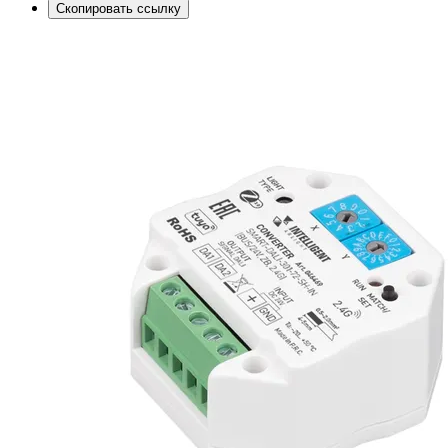
Скопировать ссылку