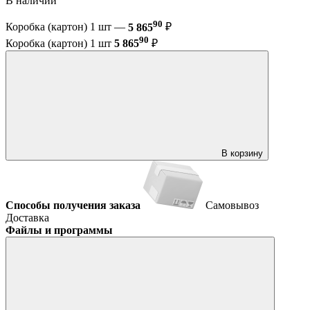
В наличии
90
Коробка (картон) 1 шт —
5 865
₽
90
Коробка (картон) 1 шт
5 865
₽
В корзину
Способы получения заказа
Самовывоз
Доставка
Файлы и программы