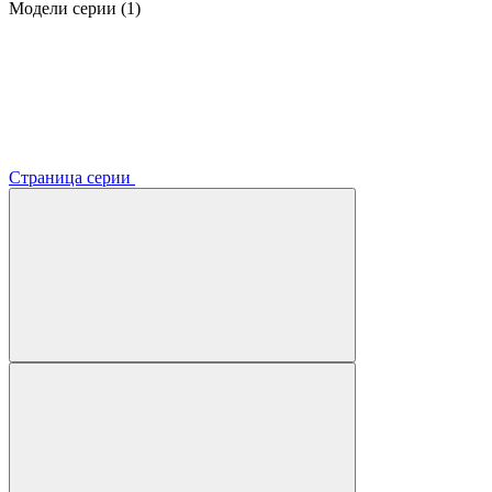
Модели серии (1)
Страница серии