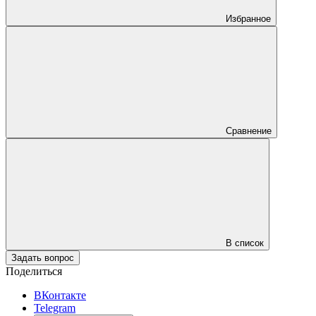
Избранное
Сравнение
В список
Задать вопрос
Поделиться
ВКонтакте
Telegram