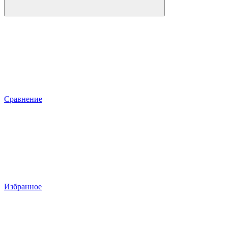
Сравнение
Избранное