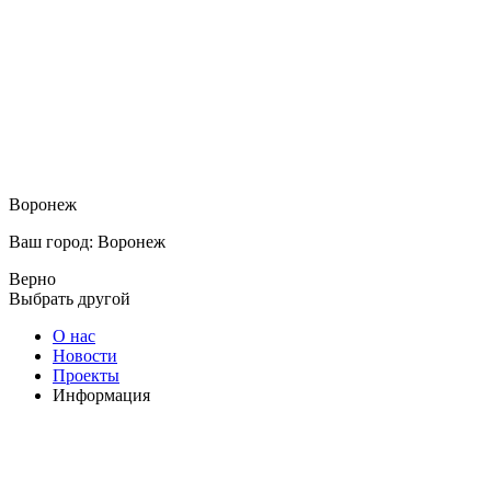
Воронеж
Ваш город: Воронеж
Верно
Выбрать другой
О нас
Новости
Проекты
Информация