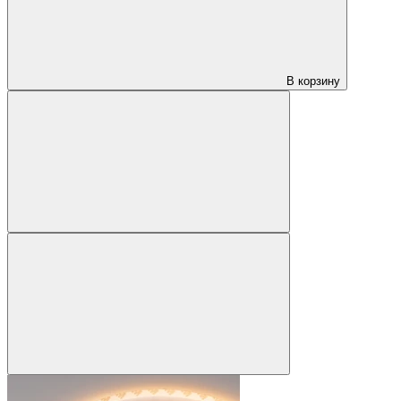
В корзину