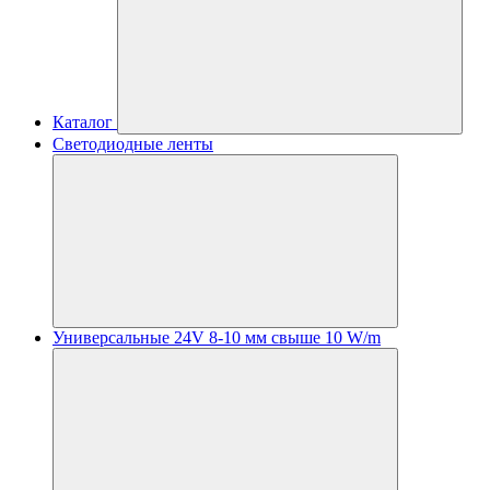
Каталог
Светодиодные ленты
Универсальные 24V 8-10 мм свыше 10 W/m