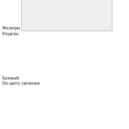
Фильтры
Разделы
Базовый
По цвету свечения