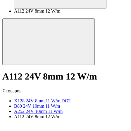
A112 24V 8mm 12 W/m
A112 24V 8mm 12 W/m
7 товаров
X128 24V 8mm 11 W/m DOT
B80 24V 10mm 11 W/m
A252 24V 10mm 11 W/m
A112 24V 8mm 12 W/m