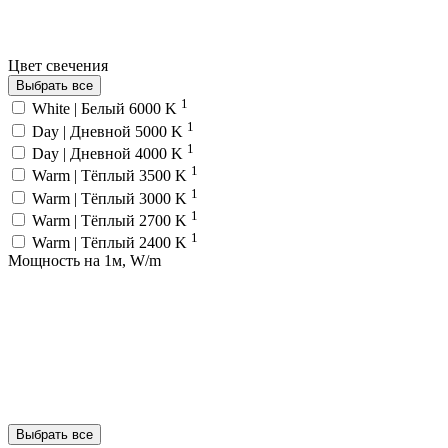
Цвет свечения
Выбрать все
1
White | Белый 6000 K
1
Day | Дневной 5000 K
1
Day | Дневной 4000 K
1
Warm | Тёплый 3500 K
1
Warm | Тёплый 3000 K
1
Warm | Тёплый 2700 K
1
Warm | Тёплый 2400 K
Мощность на 1м, W/m
Выбрать все