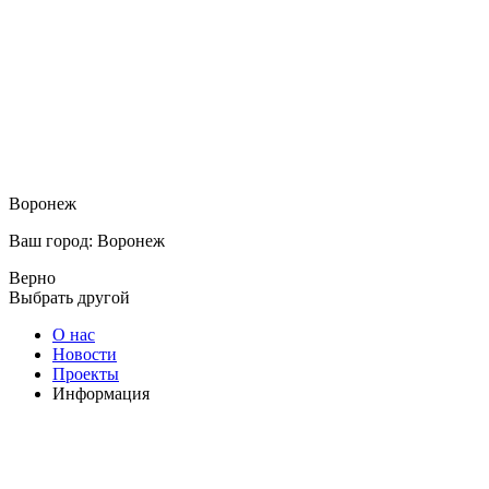
Воронеж
Ваш город: Воронеж
Верно
Выбрать другой
О нас
Новости
Проекты
Информация