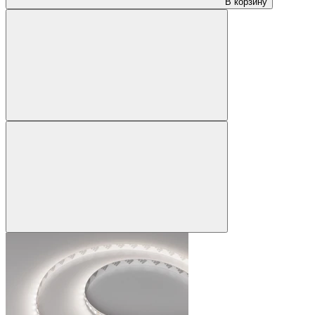
В корзину