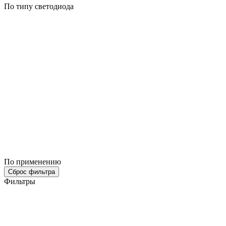
По типу светодиода
По применению
Сброс фильтра
Фильтры