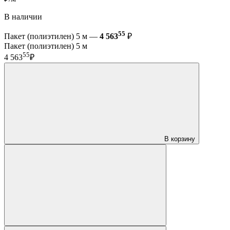
В наличии
55
Пакет (полиэтилен) 5 м —
4 563
₽
Пакет (полиэтилен) 5 м
55
4 563
₽
В корзину