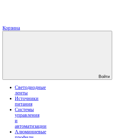
Корзина
Войти
Светодиодные
ленты
Источники
питания
Системы
управления
и
автоматизации
Алюминиевые
профили