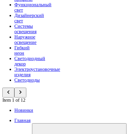
Функциональный
свет
Дизайнерский
свет
Системы
освещения
Наружное
освещение
Гибкий
неон
Светодиодный
декор
Электроустановочные
изделия
Светодиоды
Item 1 of 12
Новинки
Главная