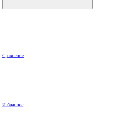
Сравнение
Избранное