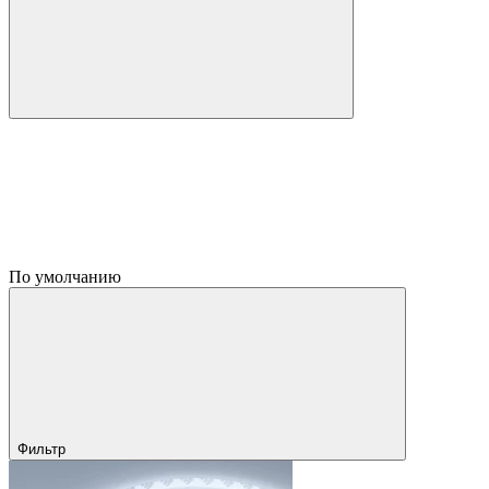
По умолчанию
Фильтр