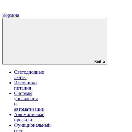
Корзина
Войти
Светодиодные
ленты
Источники
питания
Системы
управления
и
автоматизации
Алюминиевые
профили
Функциональный
свет