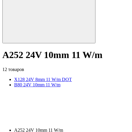
A252 24V 10mm 11 W/m
12 товаров
X128 24V 8mm 11 W/m DOT
B80 24V 10mm 11 W/m
A252 24V 10mm 11 W/m