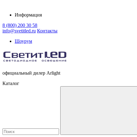
Информация
8 (800) 200 30 58
info@svetitled.ru
Контакты
Шоурум
официальный дилер Arlight
Каталог