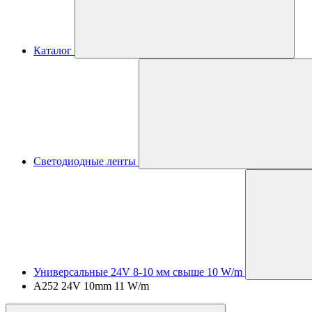
Каталог
Светодиодные ленты
Универсальные 24V 8-10 мм свыше 10 W/m
A252 24V 10mm 11 W/m