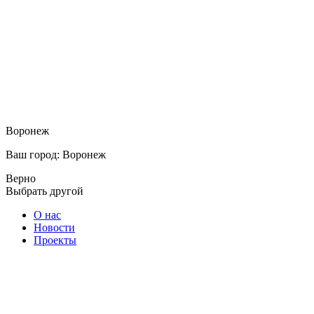
Воронеж
Ваш город: Воронеж
Верно
Выбрать другой
О нас
Новости
Проекты