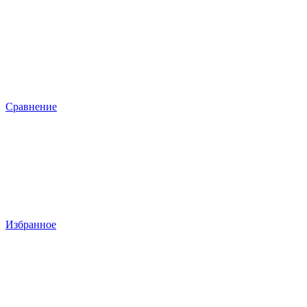
Сравнение
Избранное