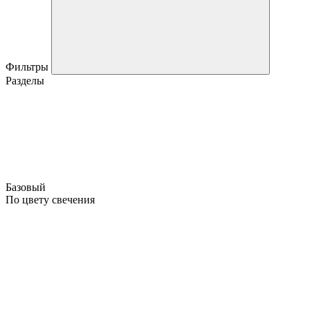
Фильтры
Разделы
Базовый
По цвету свечения