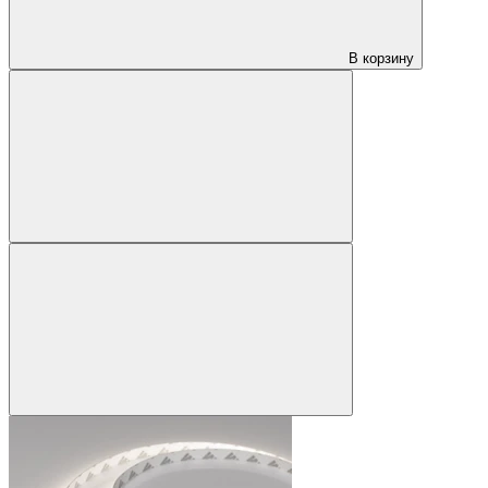
В корзину