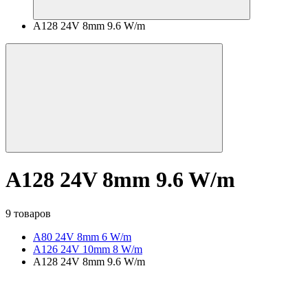
A128 24V 8mm 9.6 W/m
A128 24V 8mm 9.6 W/m
9 товаров
A80 24V 8mm 6 W/m
A126 24V 10mm 8 W/m
A128 24V 8mm 9.6 W/m