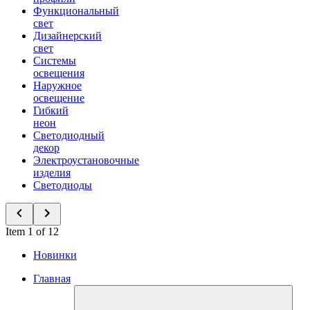
Функциональный
свет
Дизайнерский
свет
Системы
освещения
Наружное
освещение
Гибкий
неон
Светодиодный
декор
Электроустановочные
изделия
Светодиоды
Item 1 of 12
Новинки
Главная