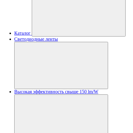
Каталог
Светодиодные ленты
Высокая эффективность свыше 150 lm/W