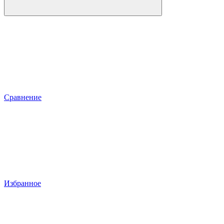
Сравнение
Избранное