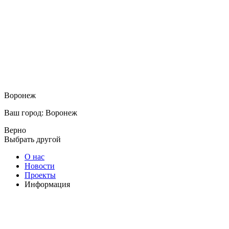
Воронеж
Ваш город: Воронеж
Верно
Выбрать другой
О нас
Новости
Проекты
Информация