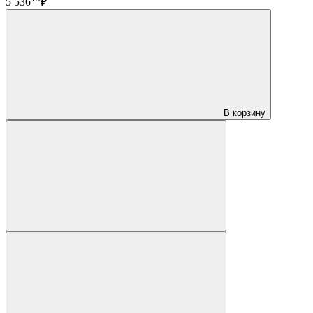
5 536
₽
В корзину