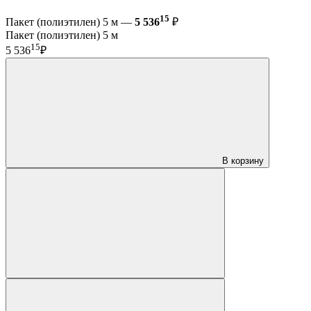
15
Пакет (полиэтилен) 5 м —
5 536
₽
Пакет (полиэтилен) 5 м
15
5 536
₽
В корзину