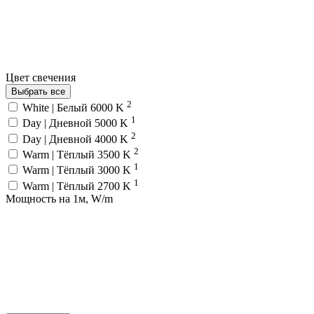
Цвет свечения
Выбрать все
2
White | Белый 6000 K
1
Day | Дневной 5000 K
2
Day | Дневной 4000 K
2
Warm | Тёплый 3500 K
1
Warm | Тёплый 3000 K
1
Warm | Тёплый 2700 K
Мощность на 1м, W/m