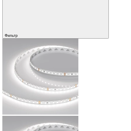
Фильтр