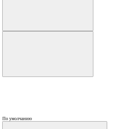
По умолчанию