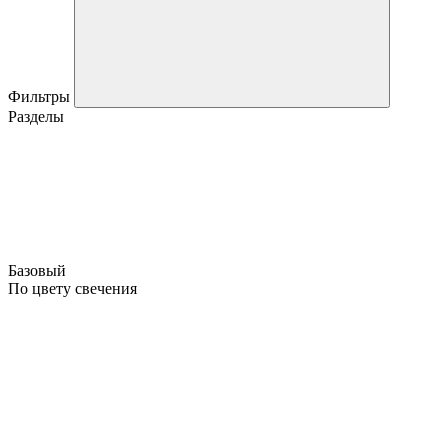
Фильтры
Разделы
Базовый
По цвету свечения