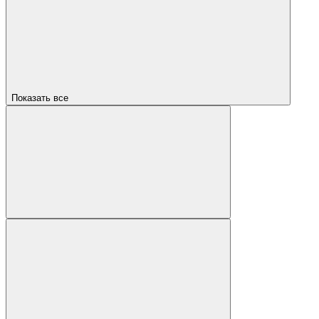
Показать все