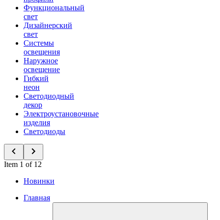
Функциональный
свет
Дизайнерский
свет
Системы
освещения
Наружное
освещение
Гибкий
неон
Светодиодный
декор
Электроустановочные
изделия
Светодиоды
Item 1 of 12
Новинки
Главная