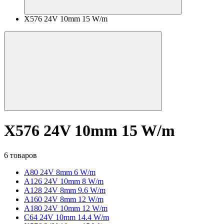
X576 24V 10mm 15 W/m
X576 24V 10mm 15 W/m
6 товаров
A80 24V 8mm 6 W/m
A126 24V 10mm 8 W/m
A128 24V 8mm 9.6 W/m
A160 24V 8mm 12 W/m
A180 24V 10mm 12 W/m
C64 24V 10mm 14.4 W/m