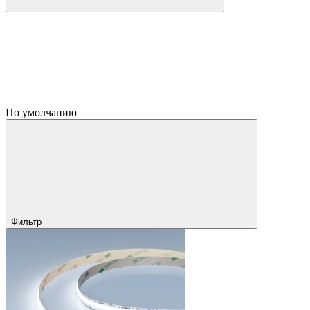
По умолчанию
Фильтр