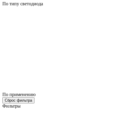
По типу светодиода
По применению
Сброс фильтра
Фильтры