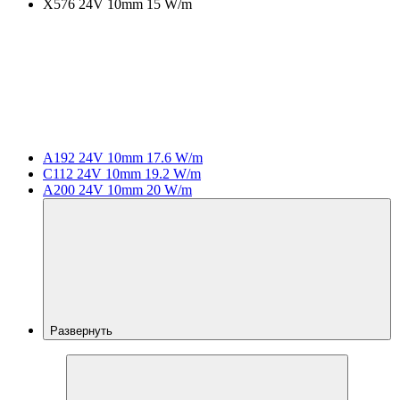
X576 24V 10mm 15 W/m
A192 24V 10mm 17.6 W/m
C112 24V 10mm 19.2 W/m
A200 24V 10mm 20 W/m
Развернуть