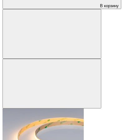
В корзину