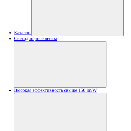
Каталог
Светодиодные ленты
Высокая эффективность свыше 150 lm/W