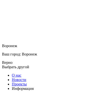
Воронеж
Ваш город: Воронеж
Верно
Выбрать другой
О нас
Новости
Проекты
Информация