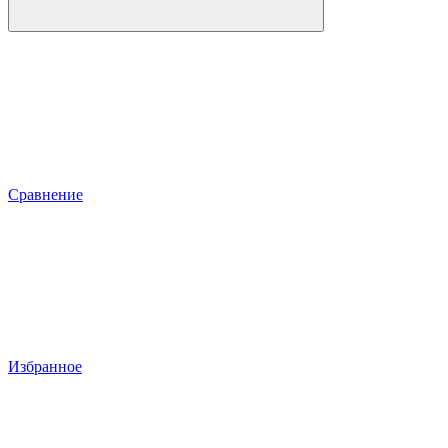
Сравнение
Избранное