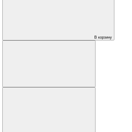
В корзину