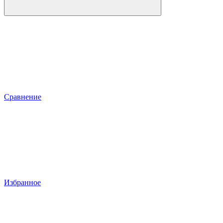
Сравнение
Избранное