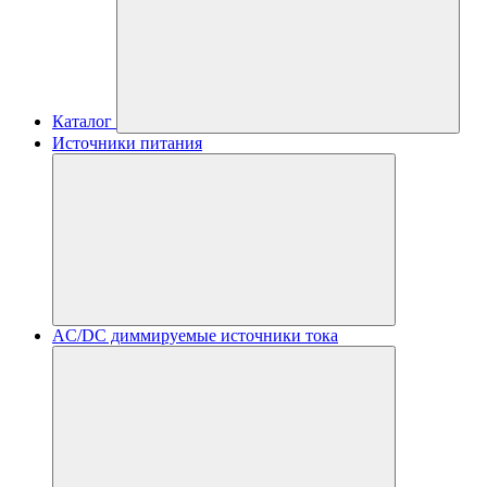
Каталог
Источники питания
AC/DC диммируемые источники тока