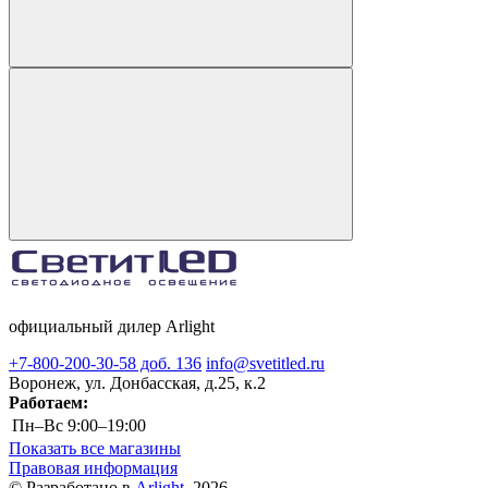
официальный дилер Arlight
+7-800-200-30-58 доб. 136
info@svetitled.ru
Воронеж, ул. Донбасская, д.25, к.2
Работаем:
Пн–Вс
9:00–19:00
Показать все магазины
Правовая информация
© Разработано в
Arlight
, 2026