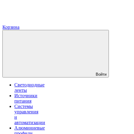
Корзина
Войти
Светодиодные
ленты
Источники
питания
Системы
управления
и
автоматизации
Алюминиевые
профили