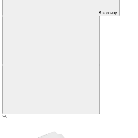
В корзину
%