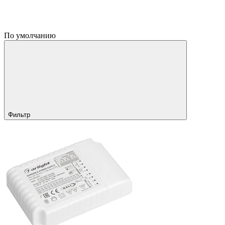
По умолчанию
Фильтр