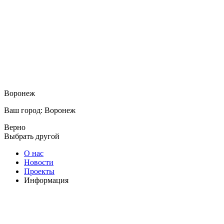
Воронеж
Ваш город: Воронеж
Верно
Выбрать другой
О нас
Новости
Проекты
Информация