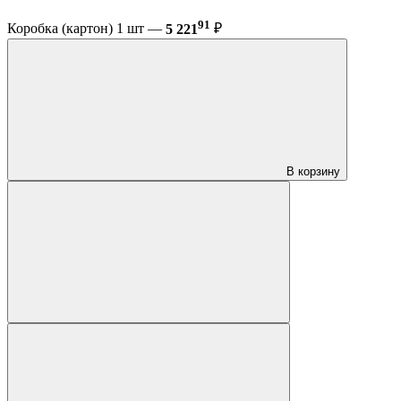
91
Коробка (картон) 1 шт —
5 221
₽
В корзину