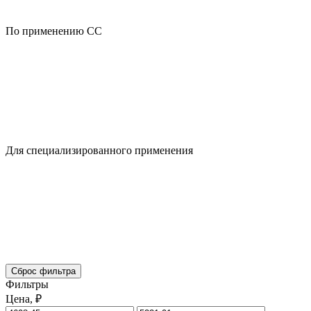
По применению CC
Для специализированного применения
Сброс фильтра
Фильтры
Цена, ₽