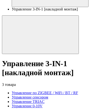
Управление 3-IN-1 [накладной монтаж]
Управление 3-IN-1
[накладной монтаж]
3 товара
Управление по ZIGBEE / WiFi / BT / RF
Управление сенсором
Управление TRIAC
Управление 0-10V