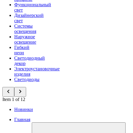
Функциональный
свет
Дизайнерский
свет
Системы
освещения
Наружное
освещение
Гибкий
неон
Светодиодный
декор
Электроустановочные
изделия
Светодиоды
Item 1 of 12
Новинки
Главная