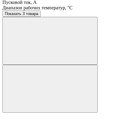
Пусковой ток, A
Диапазон рабочих температур, °C
Показать 3 товара