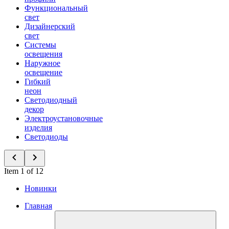
Функциональный
свет
Дизайнерский
свет
Системы
освещения
Наружное
освещение
Гибкий
неон
Светодиодный
декор
Электроустановочные
изделия
Светодиоды
Item 1 of 12
Новинки
Главная