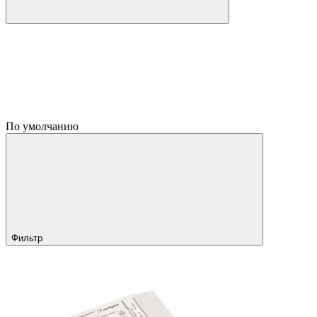
По умолчанию
Фильтр