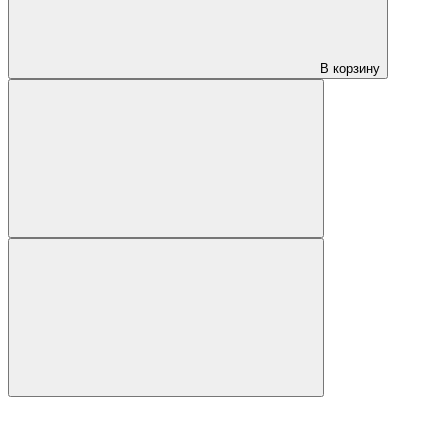
В корзину