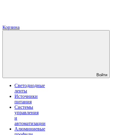
Корзина
Войти
Светодиодные
ленты
Источники
питания
Системы
управления
и
автоматизации
Алюминиевые
профили