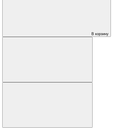
В корзину