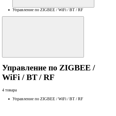
Управление по ZIGBEE / WiFi / BT / RF
Управление по ZIGBEE /
WiFi / BT / RF
4 товара
Управление по ZIGBEE / WiFi / BT / RF