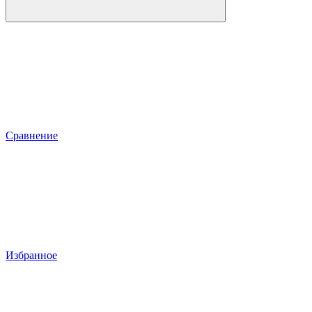
Сравнение
Избранное