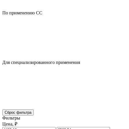
По применению CC
Для специализированного применения
Сброс фильтра
Фильтры
Цена, ₽