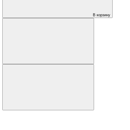
В корзину