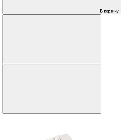
В корзину