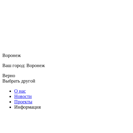
Воронеж
Ваш город: Воронеж
Верно
Выбрать другой
О нас
Новости
Проекты
Информация