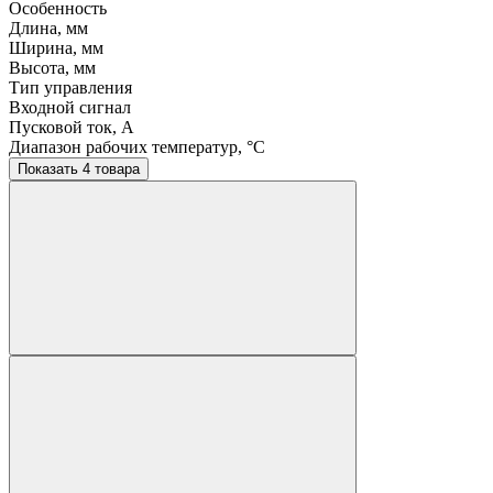
Особенность
Длина, мм
Ширина, мм
Высота, мм
Тип управления
Входной сигнал
Пусковой ток, A
Диапазон рабочих температур, °C
Показать 4 товара