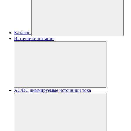
Каталог
Источники питания
AC/DC диммируемые источники тока