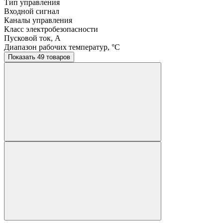
Тип управления
Входной сигнал
Каналы управления
Класс электробезопасности
Пусковой ток, A
Диапазон рабочих температур, °C
Показать 49 товаров