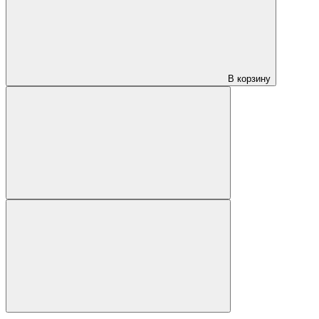
В корзину