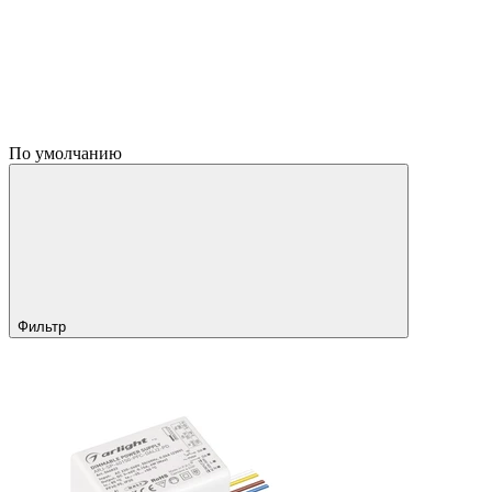
По умолчанию
Фильтр