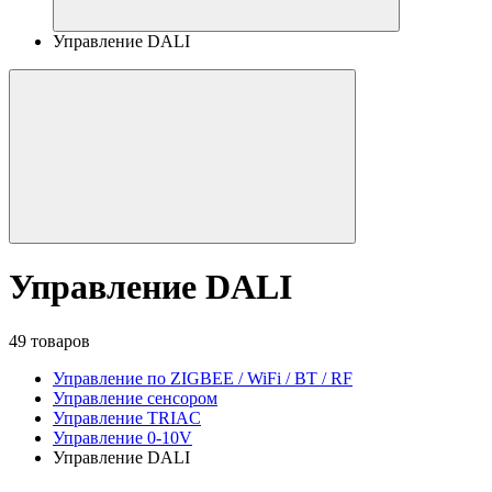
Управление DALI
Управление DALI
49 товаров
Управление по ZIGBEE / WiFi / BT / RF
Управление сенсором
Управление TRIAC
Управление 0-10V
Управление DALI