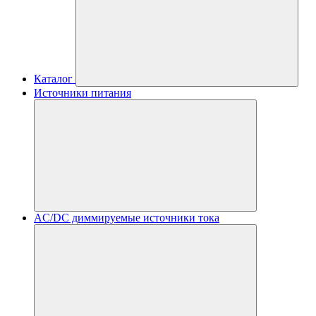
Каталог
Источники питания
AC/DC диммируемые источники тока