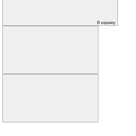
В корзину