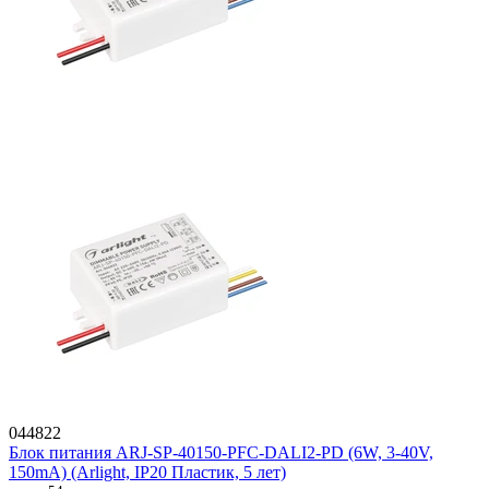
044822
Блок питания ARJ-SP-40150-PFC-DALI2-PD (6W, 3-40V,
150mA) (Arlight, IP20 Пластик, 5 лет)