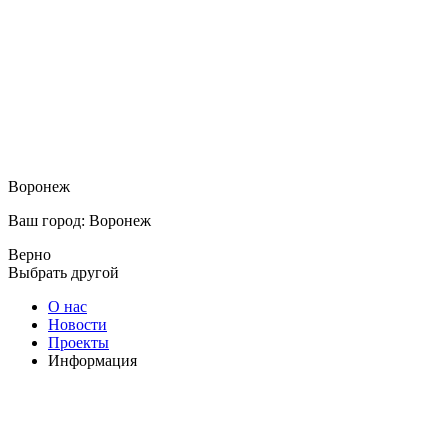
Воронеж
Ваш город: Воронеж
Верно
Выбрать другой
О нас
Новости
Проекты
Информация