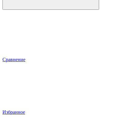
Сравнение
Избранное