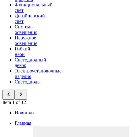
Функциональный
свет
Дизайнерский
свет
Системы
освещения
Наружное
освещение
Гибкий
неон
Светодиодный
декор
Электроустановочные
изделия
Светодиоды
Item 1 of 12
Новинки
Главная