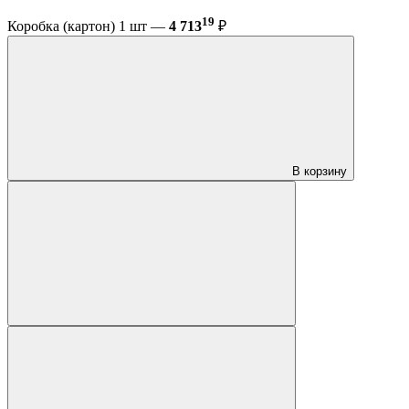
19
Коробка (картон) 1 шт —
4 713
₽
В корзину