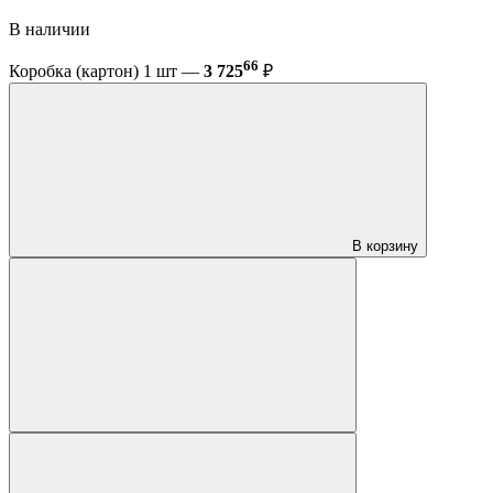
В наличии
66
Коробка (картон) 1 шт —
3 725
₽
В корзину