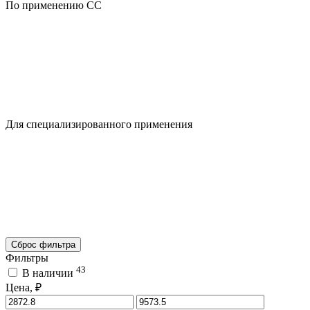
По применению CC
Для специализированного применения
Сброс фильтра
Фильтры
43
В наличии
Цена, ₽